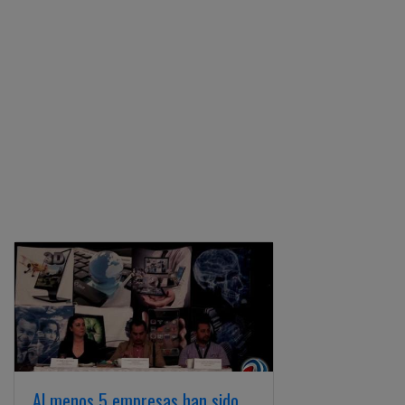
Al menos 5 empresas han sido