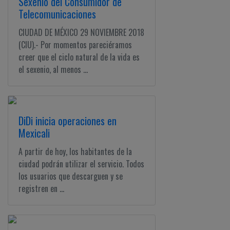
Sexenio del Consumidor de
Telecomunicaciones
CIUDAD DE MÉXICO 29 NOVIEMBRE 2018
(CIU).- Por momentos pareciéramos
creer que el ciclo natural de la vida es
el sexenio, al menos ...
DiDi inicia operaciones en
Mexicali
A partir de hoy, los habitantes de la
ciudad podrán utilizar el servicio. Todos
los usuarios que descarguen y se
registren en ...