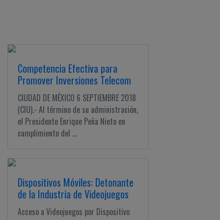
Competencia Efectiva para
Promover Inversiones Telecom
CIUDAD DE MÉXICO 6 SEPTIEMBRE 2018
(CIU).- Al término de su administración,
el Presidente Enrique Peña Nieto en
cumplimiento del ...
Dispositivos Móviles: Detonante
de la Industria de Videojuegos
Acceso a Videojuegos por Dispositivo