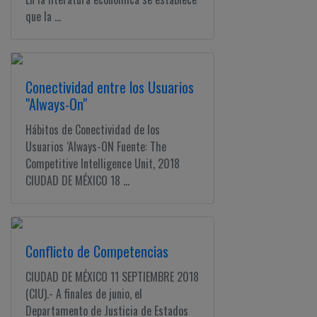
que la ...
Conectividad entre los Usuarios
"Always-On"
Hábitos de Conectividad de los
Usuarios ‘Always-ON Fuente: The
Competitive Intelligence Unit, 2018
CIUDAD DE MÉXICO 18 ...
Conflicto de Competencias
CIUDAD DE MÉXICO 11 SEPTIEMBRE 2018
(CIU).- A finales de junio, el
Departamento de Justicia de Estados