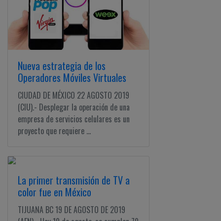
Nueva estrategia de los
Operadores Móviles Virtuales
CIUDAD DE MÉXICO 22 AGOSTO 2019
(CIU).- Desplegar la operación de una
empresa de servicios celulares es un
proyecto que requiere ...
La primer transmisión de TV a
color fue en México
TIJUANA BC 19 DE AGOSTO DE 2019