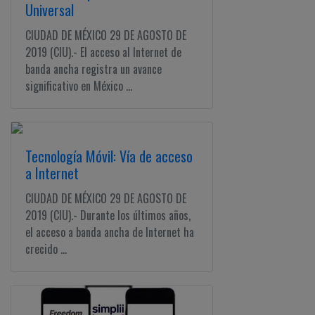
Universal
CIUDAD DE MÉXICO 29 DE AGOSTO DE
2019 (CIU).- El acceso al Internet de
banda ancha registra un avance
significativo en México ...
Tecnología Móvil: Vía de acceso
a Internet
CIUDAD DE MÉXICO 29 DE AGOSTO DE
2019 (CIU).- Durante los últimos años,
el acceso a banda ancha de Internet ha
crecido ...