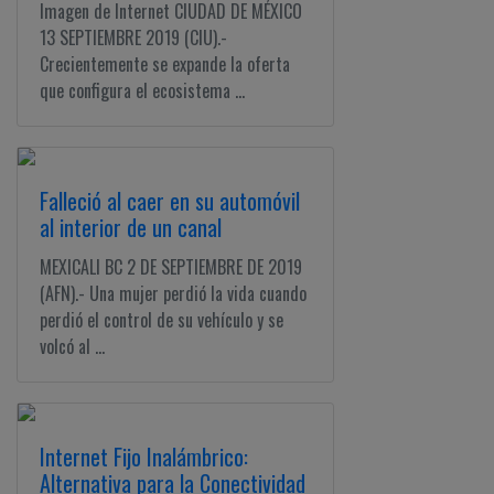
Imagen de Internet CIUDAD DE MÉXICO
13 SEPTIEMBRE 2019 (CIU).-
Crecientemente se expande la oferta
que configura el ecosistema ...
Falleció al caer en su automóvil
al interior de un canal
MEXICALI BC 2 DE SEPTIEMBRE DE 2019
(AFN).- Una mujer perdió la vida cuando
perdió el control de su vehículo y se
volcó al ...
Internet Fijo Inalámbrico:
Alternativa para la Conectividad