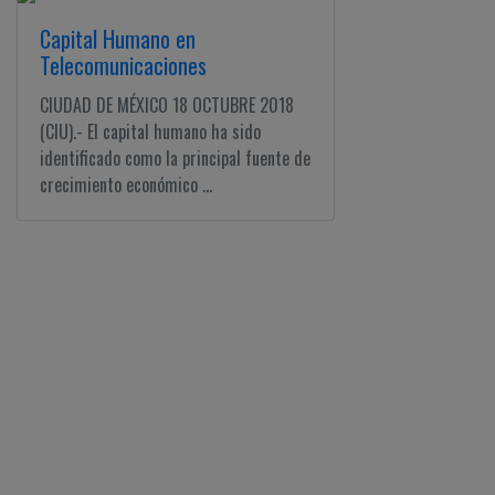
Capital Humano en
Telecomunicaciones
CIUDAD DE MÉXICO 18 OCTUBRE 2018
(CIU).- El capital humano ha sido
identificado como la principal fuente de
crecimiento económico ...