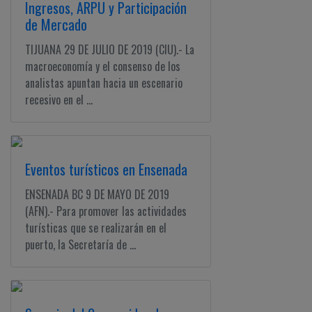
Ingresos, ARPU y Participación
de Mercado
TIJUANA 29 DE JULIO DE 2019 (CIU).- La
macroeconomía y el consenso de los
analistas apuntan hacia un escenario
recesivo en el ...
Eventos turísticos en Ensenada
ENSENADA BC 9 DE MAYO DE 2019
(AFN).- Para promover las actividades
turísticas que se realizarán en el
puerto, la Secretaría de ...