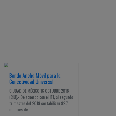
Banda Ancha Móvil para la
Conectividad Universal
CIUDAD DE MÉXICO 16 OCTUBRE 2018
(CIU).- De acuerdo con el IFT, al segundo
trimestre del 2018 contabilizan 82.7
millones de ...