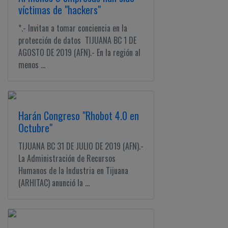
víctimas de "hackers"
*.- Invitan a tomar conciencia en la
protección de datos TIJUANA BC 1 DE
AGOSTO DE 2019 (AFN).- En la región al
menos ...
Harán Congreso "Rhobot 4.0 en
Octubre"
TIJUANA BC 31 DE JULIO DE 2019 (AFN).-
La Administración de Recursos
Humanos de la Industria en Tijuana
(ARHITAC) anunció la ...