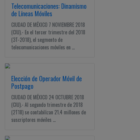
Telecomunicaciones: Dinamismo
de Líneas Móviles
CIUDAD DE MÉXICO 7 NOVIEMBRE 2018
(CIU).- En el tercer trimestre del 2018
(3T-2018), el segmento de
telecomunicaciones móviles en ...
Elección de Operador Móvil de
Postpago
CIUDAD DE MÉXICO 24 OCTUBRE 2018
(CIU).- Al segundo trimestre de 2018
(2T18) se contabilizan 21.4 millones de
suscriptores móviles ...