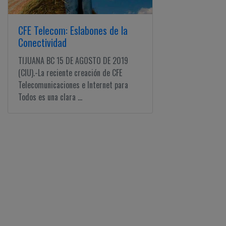
CFE Telecom: Eslabones de la
Conectividad
TIJUANA BC 15 DE AGOSTO DE 2019
(CIU).-La reciente creación de CFE
Telecomunicaciones e Internet para
Todos es una clara ...