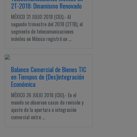
2T-2018: Dinamismo Renovado
MÉXICO 31 JULIO 2018 (CIU).- Al
segundo trimestre del 2018 (2T18), el
segmento de telecomunicaciones
móviles en México registró un ...
Balance Comercial de Bienes TIC
en Tiempos de (Des)integración
Económica
MÉXICO 26 JULIO 2018 (CIU).- En el
mundo se observan casos de revisión y
ajuste de la apertura e integración
comercial entre ...