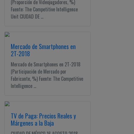
(Proporción de Videojugadores, %)
Fuente: The Competitive Intelligence
Unit CIUDAD DE ...
Mercado de Smartphones en
2T-2018
Mercado de Smartphones en 2T-2018
(Participación de Mercado por
Fabricante, %) Fuente: The Competitive
Intelligence ...
TV de Paga: Precios Reales y
Márgenes a la Baja
CIUDAD DE MÉXICO 16 AGOSTO 2018