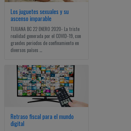
Ciudadano
Los juguetes sexuales y su
ascenso imparable
TIJUANA BC 22 ENERO 2020- La triste
realidad generada por el COVID-19, con
grandes periodos de confinamiento en
diversos países ...
Retraso fiscal para el mundo
digital