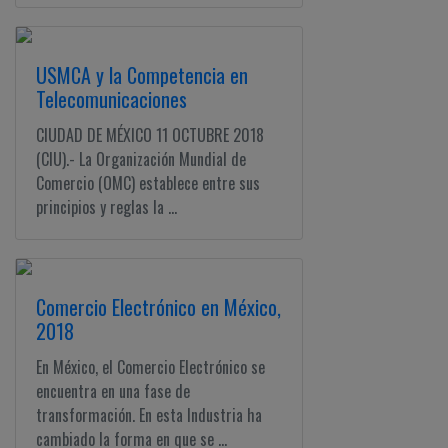
USMCA y la Competencia en
Telecomunicaciones
CIUDAD DE MÉXICO 11 OCTUBRE 2018
(CIU).- La Organización Mundial de
Comercio (OMC) establece entre sus
principios y reglas la ...
Comercio Electrónico en México,
2018
En México, el Comercio Electrónico se
encuentra en una fase de
transformación. En esta Industria ha
cambiado la forma en que se ...