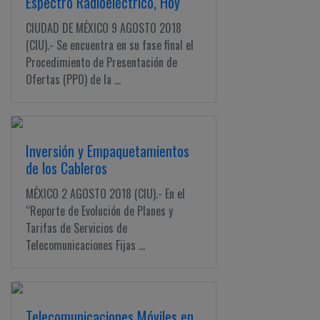
Espectro Radioeléctrico, Hoy
CIUDAD DE MÉXICO 9 AGOSTO 2018
(CIU).- Se encuentra en su fase final el
Procedimiento de Presentación de
Ofertas (PPO) de la ...
Inversión y Empaquetamientos
de los Cableros
MÉXICO 2 AGOSTO 2018 (CIU).- En el
“Reporte de Evolución de Planes y
Tarifas de Servicios de
Telecomunicaciones Fijas ...
Telecomunicaciones Móviles en