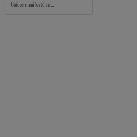
Unidos manifestó su ...