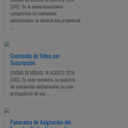
(CIU).- En el nuevo ecosistema
competitivo de contenidos
audiovisuales se observa una propensión
...
Contenido de Video por
Suscripción
CIUDAD DE MÉXICO 14 AGOSTO 2018
(CIU).- En años recientes, la industria
de contenidos audiovisuales ha sido
protagonista de una ...
Panorama de Asignación del