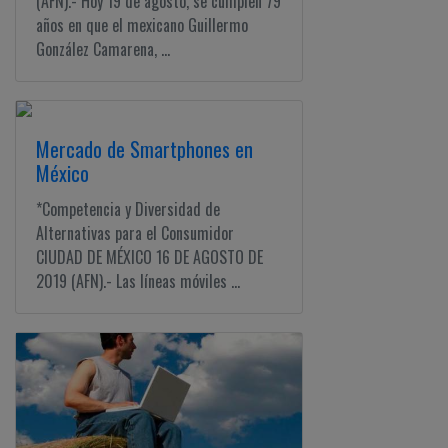
(AFN).- Hoy 19 de agosto, se cumplen 79
años en que el mexicano Guillermo
González Camarena, ...
Mercado de Smartphones en
México
*Competencia y Diversidad de
Alternativas para el Consumidor
CIUDAD DE MÉXICO 16 DE AGOSTO DE
2019 (AFN).- Las líneas móviles ...