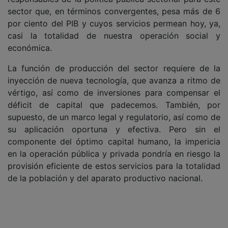
sector que, en términos convergentes, pesa más de 6
por ciento del PIB y cuyos servicios permean hoy, ya,
casi la totalidad de nuestra operación social y
económica.
La función de producción del sector requiere de la
inyección de nueva tecnología, que avanza a ritmo de
vértigo, así como de inversiones para compensar el
déficit de capital que padecemos. También, por
supuesto, de un marco legal y regulatorio, así como de
su aplicación oportuna y efectiva. Pero sin el
componente del óptimo capital humano, la impericia
en la operación pública y privada pondría en riesgo la
provisión eficiente de estos servicios para la totalidad
de la población y del aparato productivo nacional.