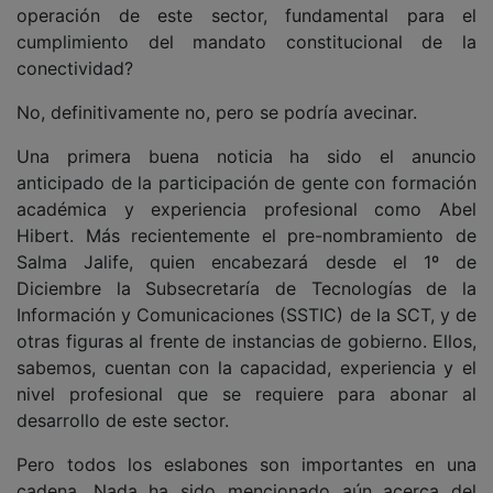
operación de este sector, fundamental para el
cumplimiento del mandato constitucional de la
conectividad?
No, definitivamente no, pero se podría avecinar.
Una primera buena noticia ha sido el anuncio
anticipado de la participación de gente con formación
académica y experiencia profesional como Abel
Hibert. Más recientemente el pre-nombramiento de
Salma Jalife, quien encabezará desde el 1º de
Diciembre la Subsecretaría de Tecnologías de la
Información y Comunicaciones (SSTIC) de la SCT, y de
otras figuras al frente de instancias de gobierno. Ellos,
sabemos, cuentan con la capacidad, experiencia y el
nivel profesional que se requiere para abonar al
desarrollo de este sector.
Pero todos los eslabones son importantes en una
cadena. Nada ha sido mencionado aún acerca del