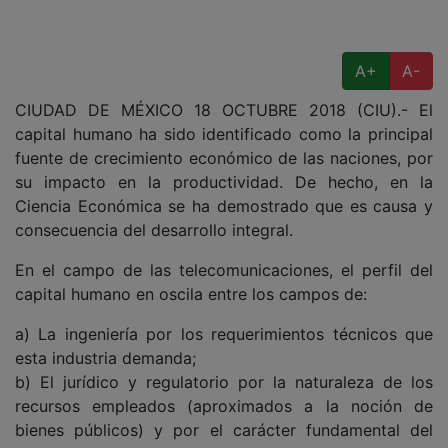
A+
A-
CIUDAD DE MÉXICO 18 OCTUBRE 2018 (CIU).- El
capital humano ha sido identificado como la principal
fuente de crecimiento económico de las naciones, por
su impacto en la productividad. De hecho, en la
Ciencia Económica se ha demostrado que es causa y
consecuencia del desarrollo integral.
En el campo de las telecomunicaciones, el perfil del
capital humano en oscila entre los campos de:
a) La ingeniería por los requerimientos técnicos que
esta industria demanda;
b) El jurídico y regulatorio por la naturaleza de los
recursos empleados (aproximados a la noción de
bienes públicos) y por el carácter fundamental del