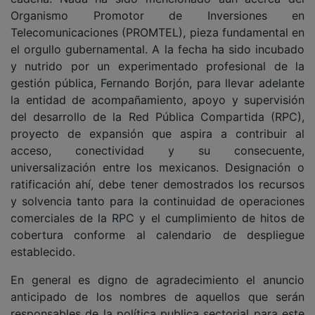
Organismo Promotor de Inversiones en
Telecomunicaciones (PROMTEL), pieza fundamental en
el orgullo gubernamental. A la fecha ha sido incubado
y nutrido por un experimentado profesional de la
gestión pública, Fernando Borjón, para llevar adelante
la entidad de acompañamiento, apoyo y supervisión
del desarrollo de la Red Pública Compartida (RPC),
proyecto de expansión que aspira a contribuir al
acceso, conectividad y su consecuente,
universalización entre los mexicanos. Designación o
ratificación ahí, debe tener demostrados los recursos
y solvencia tanto para la continuidad de operaciones
comerciales de la RPC y el cumplimiento de hitos de
cobertura conforme al calendario de despliegue
establecido.
En general es digno de agradecimiento el anuncio
anticipado de los nombres de aquellos que serán
responsables de la política publica sectorial para este