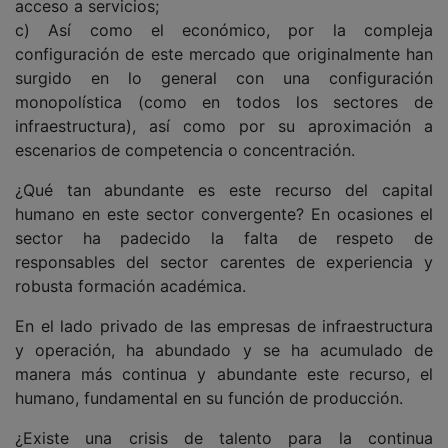
acceso a servicios;
c) Así como el económico, por la compleja
configuración de este mercado que originalmente han
surgido en lo general con una configuración
monopolística (como en todos los sectores de
infraestructura), así como por su aproximación a
escenarios de competencia o concentración.
¿Qué tan abundante es este recurso del capital
humano en este sector convergente? En ocasiones el
sector ha padecido la falta de respeto de
responsables del sector carentes de experiencia y
robusta formación académica.
En el lado privado de las empresas de infraestructura
y operación, ha abundado y se ha acumulado de
manera más continua y abundante este recurso, el
humano, fundamental en su función de producción.
¿Existe una crisis de talento para la continua