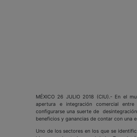
MÉXICO 26 JULIO 2018 (CIU).- En el mun
apertura e integración comercial entr
configurarse una suerte de desintegración
beneficios y ganancias de contar con una 
Uno de los sectores en los que se identifi