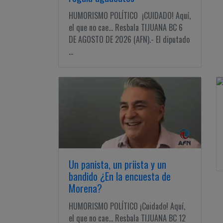
HUMORISMO POLÍTICO ¡CUIDADO! Aquí,
el que no cae... Resbala TIJUANA BC 6
DE AGOSTO DE 2026 (AFN).- El diputado
...
Un panista, un priista y un
bandido ¿En la encuesta de
Morena?
HUMORISMO POLÍTICO ¡Cuidado! Aquí,
el que no cae... Resbala TIJUANA BC 12