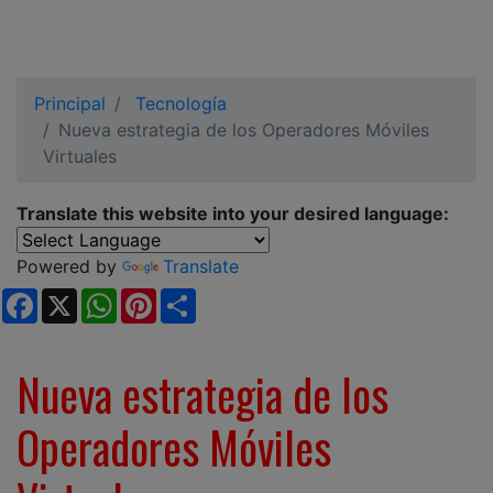
Principal
Tecnología
Nueva estrategia de los Operadores Móviles
Virtuales
Translate this website into your desired language:
Powered by
Translate
Facebook
X
WhatsApp
Pinterest
Share
Nueva estrategia de los
Operadores Móviles