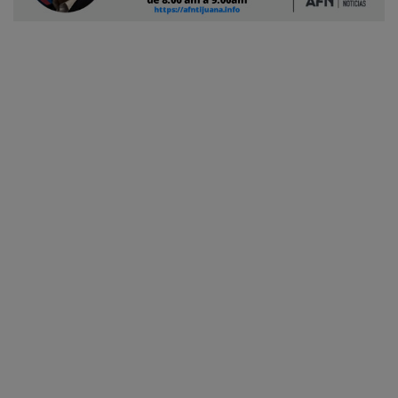
Ciudadano