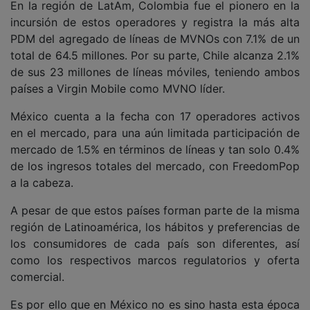
En la región de LatAm, Colombia fue el pionero en la
incursión de estos operadores y registra la más alta
PDM del agregado de líneas de MVNOs con 7.1% de un
total de 64.5 millones. Por su parte, Chile alcanza 2.1%
de sus 23 millones de líneas móviles, teniendo ambos
países a Virgin Mobile como MVNO líder.
México cuenta a la fecha con 17 operadores activos
en el mercado, para una aún limitada participación de
mercado de 1.5% en términos de líneas y tan solo 0.4%
de los ingresos totales del mercado, con FreedomPop
a la cabeza.
A pesar de que estos países forman parte de la misma
región de Latinoamérica, los hábitos y preferencias de
los consumidores de cada país son diferentes, así
como los respectivos marcos regulatorios y oferta
comercial.
Es por ello que en México no es sino hasta esta época