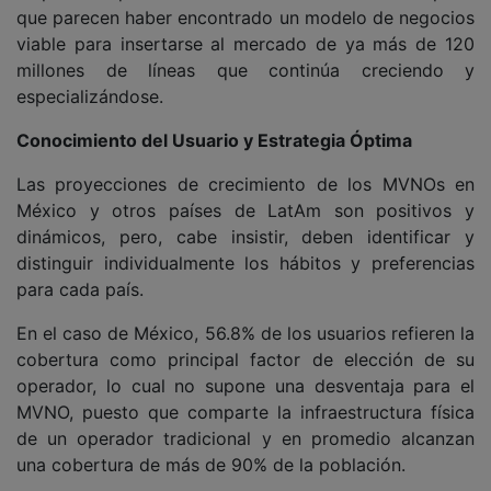
que parecen haber encontrado un modelo de negocios
viable para insertarse al mercado de ya más de 120
millones de líneas que continúa creciendo y
especializándose.
Conocimiento del Usuario y Estrategia Óptima
Las proyecciones de crecimiento de los MVNOs en
México y otros países de LatAm son positivos y
dinámicos, pero, cabe insistir, deben identificar y
distinguir individualmente los hábitos y preferencias
para cada país.
En el caso de México, 56.8% de los usuarios refieren la
cobertura como principal factor de elección de su
operador, lo cual no supone una desventaja para el
MVNO, puesto que comparte la infraestructura física
de un operador tradicional y en promedio alcanzan
una cobertura de más de 90% de la población.