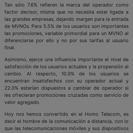
Tan sólo 7.6% refieren la marca del operador como
factor decisor, misma que no necesita estar ligada a
las grandes empresas, dejando margen para la entrada
de MVNOs. Para 5.5% de los usuarios son importantes
las promociones, variable primordial para un MVNO al
diferenciarse por ello y no por sus tarifas al usuario
final.
Asimismo, ejerce una influencia importante el nivel de
satisfacción de los usuarios actuales y la propensión al
cambio. Al respecto, 10.9% de los usuarios se
encuentran insatisfechos con su operador actual y
22.0% estarían dispuestos a cambiar de operador si
les ofrecieran promociones cruzadas como servicio de
valor agregado.
Hoy nos hemos convertido en el Homo Telecom, es
decir el hombre de la comunicación a distancia, con lo
que las telecomunicaciones móviles y sus dispositivos