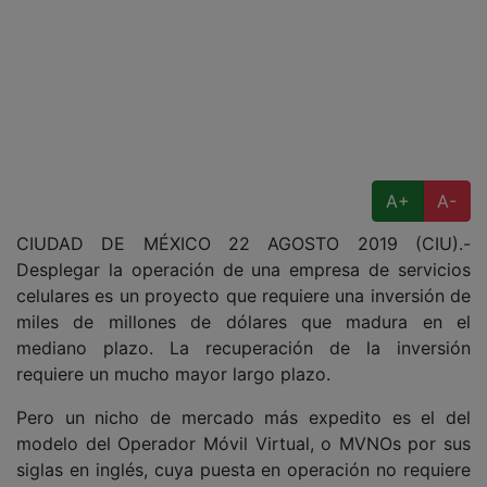
A+
A-
CIUDAD DE MÉXICO 22 AGOSTO 2019 (CIU).-
Desplegar la operación de una empresa de servicios
celulares es un proyecto que requiere una inversión de
miles de millones de dólares que madura en el
mediano plazo. La recuperación de la inversión
requiere un mucho mayor largo plazo.
Pero un nicho de mercado más expedito es el del
modelo del Operador Móvil Virtual, o MVNOs por sus
siglas en inglés, cuya puesta en operación no requiere