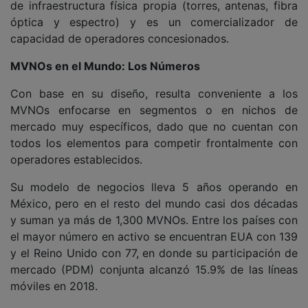
de infraestructura física propia (torres, antenas, fibra
óptica y espectro) y es un comercializador de
capacidad de operadores concesionados.
MVNOs en el Mundo: Los Números
Con base en su diseño, resulta conveniente a los
MVNOs enfocarse en segmentos o en nichos de
mercado muy específicos, dado que no cuentan con
todos los elementos para competir frontalmente con
operadores establecidos.
Su modelo de negocios lleva 5 años operando en
México, pero en el resto del mundo casi dos décadas
y suman ya más de 1,300 MVNOs. Entre los países con
el mayor número en activo se encuentran EUA con 139
y el Reino Unido con 77, en donde su participación de
mercado (PDM) conjunta alcanzó 15.9% de las líneas
móviles en 2018.