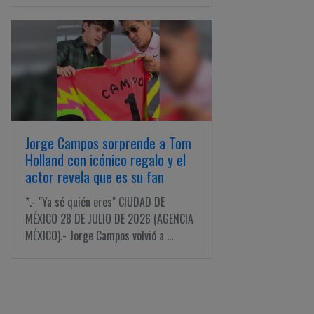
Jorge Campos sorprende a Tom
Holland con icónico regalo y el
actor revela que es su fan
*.- "Ya sé quién eres" CIUDAD DE
MÉXICO 28 DE JULIO DE 2026 (AGENCIA
MÉXICO).- Jorge Campos volvió a ...