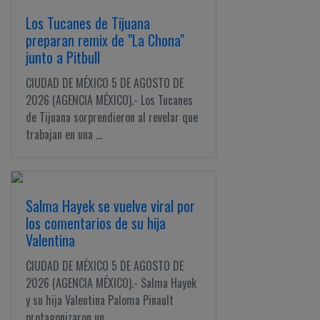
Los Tucanes de Tijuana
preparan remix de "La Chona"
junto a Pitbull
CIUDAD DE MÉXICO 5 DE AGOSTO DE
2026 (AGENCIA MÉXICO).- Los Tucanes
de Tijuana sorprendieron al revelar que
trabajan en una ...
Salma Hayek se vuelve viral por
los comentarios de su hija
Valentina
CIUDAD DE MÉXICO 5 DE AGOSTO DE
2026 (AGENCIA MÉXICO).- Salma Hayek
y su hija Valentina Paloma Pinault
protagonizaron un ...