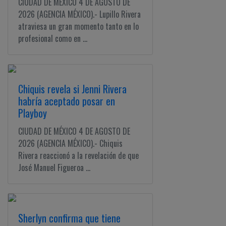
CIUDAD DE MÉXICO 4 DE AGOSTO DE
2026 (AGENCIA MÉXICO).- Lupillo Rivera
atraviesa un gran momento tanto en lo
profesional como en ...
Chiquis revela si Jenni Rivera
habría aceptado posar en
Playboy
CIUDAD DE MÉXICO 4 DE AGOSTO DE
2026 (AGENCIA MÉXICO).- Chiquis
Rivera reaccionó a la revelación de que
José Manuel Figueroa ...
Sherlyn confirma que tiene