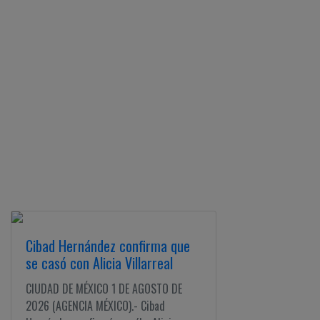
Cibad Hernández confirma que
se casó con Alicia Villarreal
CIUDAD DE MÉXICO 1 DE AGOSTO DE
2026 (AGENCIA MÉXICO).- Cibad