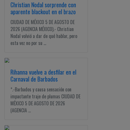
Christian Nodal sorprende con
aparente blackout en el brazo
CIUDAD DE MÉXICO 5 DE AGOSTO DE
2026 (AGENCIA MÉXICO).- Christian
Nodal volvió a dar de qué hablar, pero
esta vez no por su ...
Rihanna vuelve a desfilar en el
Carnaval de Barbados
*.-Barbados y causa sensación con
impactante traje de plumas CIUDAD DE
MÉXICO 5 DE AGOSTO DE 2026
(AGENCIA ...