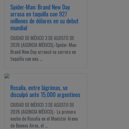
Spider-Man: Brand New Day
arrasa en taquilla con 927
millones de dólares en su debut
mundial
CIUDAD DE MÉXICO 3 DE AGOSTO DE
2026 (AGENCIA MÉXICO).-Spider-Man:
Brand New Day arrancó su carrera en
taquilla con una ...
Rosalía, entre lágrimas, se
disculpó ante 15,000 argentinos
CIUDAD DE MÉXICO 3 DE AGOSTO DE
2026 (AGENCIA MÉXICO).- La primera
noche de Rosalía en el Movistar Arena
de Buenos Aires, el ...