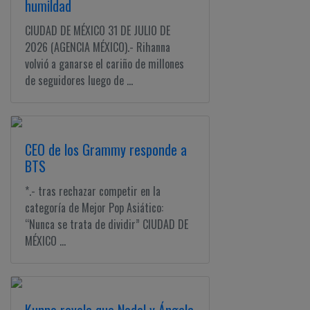
humildad
CIUDAD DE MÉXICO 31 DE JULIO DE
2026 (AGENCIA MÉXICO).- Rihanna
volvió a ganarse el cariño de millones
de seguidores luego de ...
CEO de los Grammy responde a
BTS
*.- tras rechazar competir en la
categoría de Mejor Pop Asiático:
“Nunca se trata de dividir” CIUDAD DE
MÉXICO ...