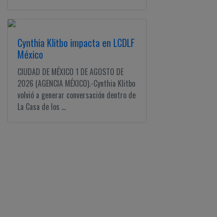
Cynthia Klitbo impacta en LCDLF
México
CIUDAD DE MÉXICO 1 DE AGOSTO DE
2026 (AGENCIA MÉXICO).-Cynthia Klitbo
volvió a generar conversación dentro de
La Casa de los ...