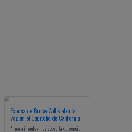
Esposa de Bruce Willis alza la
voz en el Capitolio de California
*.-para impulsar ley sobre la demencia