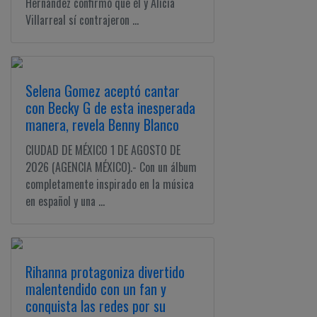
Hernández confirmó que él y Alicia
Villarreal sí contrajeron ...
Selena Gomez aceptó cantar
con Becky G de esta inesperada
manera, revela Benny Blanco
CIUDAD DE MÉXICO 1 DE AGOSTO DE
2026 (AGENCIA MÉXICO).- Con un álbum
completamente inspirado en la música
en español y una ...
Rihanna protagoniza divertido
malentendido con un fan y
conquista las redes por su