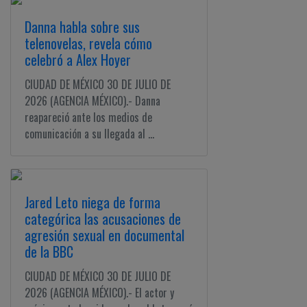
Danna habla sobre sus
telenovelas, revela cómo
celebró a Alex Hoyer
CIUDAD DE MÉXICO 30 DE JULIO DE
2026 (AGENCIA MÉXICO).- Danna
reapareció ante los medios de
comunicación a su llegada al ...
Jared Leto niega de forma
categórica las acusaciones de
agresión sexual en documental
de la BBC
CIUDAD DE MÉXICO 30 DE JULIO DE
2026 (AGENCIA MÉXICO).- El actor y