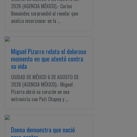
Ciudadano
2026 (AGENCIA MÉXICO).- Carlos
Bonavides sorprendió al revelar que
analiza incursionar en la ...
Miguel Pizarro relata el doloroso
momento en que atentó contra
su vida
CIUDAD DE MÉXICO 6 DE AGOSTO DE
2026 (AGENCIA MÉXICO).- Miguel
Pizarro abrió su corazón en una
entrevista con Pati Chapoy y ...
Danna demuestra que nació