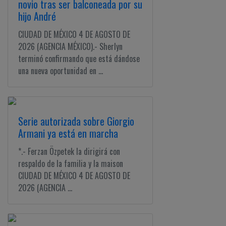
novio tras ser balconeada por su
hijo André
CIUDAD DE MÉXICO 4 DE AGOSTO DE
2026 (AGENCIA MÉXICO).- Sherlyn
terminó confirmando que está dándose
una nueva oportunidad en ...
Serie autorizada sobre Giorgio
Armani ya está en marcha
*.- Ferzan Özpetek la dirigirá con
respaldo de la familia y la maison
CIUDAD DE MÉXICO 4 DE AGOSTO DE
2026 (AGENCIA ...