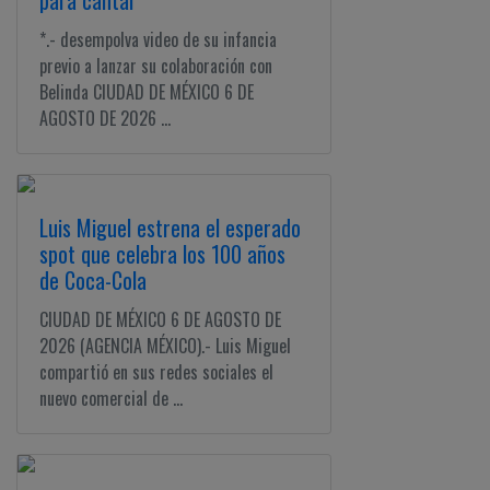
para cantar
*.- desempolva video de su infancia
previo a lanzar su colaboración con
Belinda CIUDAD DE MÉXICO 6 DE
AGOSTO DE 2026 ...
Luis Miguel estrena el esperado
spot que celebra los 100 años
de Coca-Cola
CIUDAD DE MÉXICO 6 DE AGOSTO DE
2026 (AGENCIA MÉXICO).- Luis Miguel
compartió en sus redes sociales el
nuevo comercial de ...