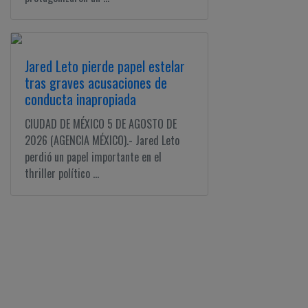
Jared Leto pierde papel estelar
tras graves acusaciones de
conducta inapropiada
CIUDAD DE MÉXICO 5 DE AGOSTO DE
2026 (AGENCIA MÉXICO).- Jared Leto
perdió un papel importante en el
thriller político ...