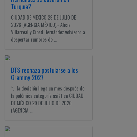
Turquía?
CIUDAD DE MÉXICO 29 DE JULIO DE
2026 (AGENCIA MÉXICO).- Alicia
Villarreal y Cibad Hernández volvieron a
despertar rumores de ...
BTS rechaza postularse a los
Grammy 2027
*.- la decisión llega un mes después de
la polémica categoría asiática CIUDAD
DE MÉXICO 29 DE JULIO DE 2026
(AGENCIA ...