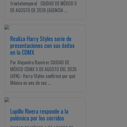
frontotemporal CIUDAD DE MÉXICO 5
DE AGOSTO DE 2026 (AGENCIA ...
Realiza Harry Styles serie de
presentaciones con sus éxitos
en la CDMX
Por Alejandro Ramírez CIUDAD DE
MÉXICO CDMX 5 DE AGOSTO DEL 2026
(AFN).- Harry Styles confirmó por qué
México es una de sus ...
Lupillo Rivera responde a la
polémica por los corridos