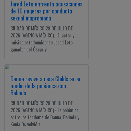
Jared Leto enfrenta acusaciones
de 10 mujeres por conducta
sexual inapropiada
CIUDAD DE MÉXICO 29 DE JULIO DE
2026 (AGENCIA MÉXICO).- El actor y
músico estadounidense Jared Leto,
ganador del Óscar y ...
Danna revive su era Childstar en
medio de la polémica con
Belinda
CIUDAD DE MÉXICO 28 DE JULIO DE
2026 (AGENCIA MÉXICO).- La polémica
entre los fandoms de Danna, Belinda y
Kenia Os volvió a ...