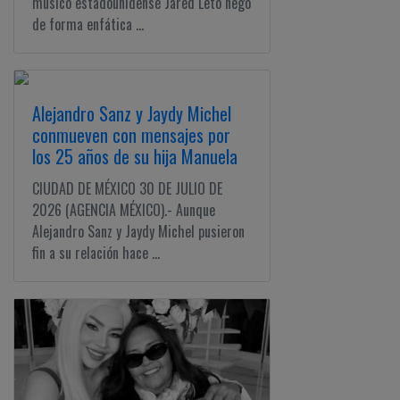
músico estadounidense Jared Leto negó
de forma enfática ...
Alejandro Sanz y Jaydy Michel
conmueven con mensajes por
los 25 años de su hija Manuela
CIUDAD DE MÉXICO 30 DE JULIO DE
2026 (AGENCIA MÉXICO).- Aunque
Alejandro Sanz y Jaydy Michel pusieron
fin a su relación hace ...