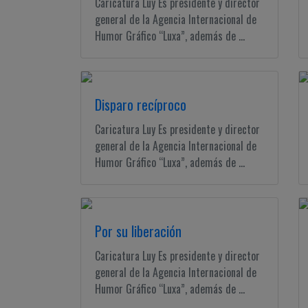
Caricatura Luy Es presidente y director
general de la Agencia Internacional de
Humor Gráfico “Luxa”, además de ...
Disparo recíproco
Caricatura Luy Es presidente y director
general de la Agencia Internacional de
Humor Gráfico “Luxa”, además de ...
Por su liberación
Caricatura Luy Es presidente y director
general de la Agencia Internacional de
Humor Gráfico “Luxa”, además de ...