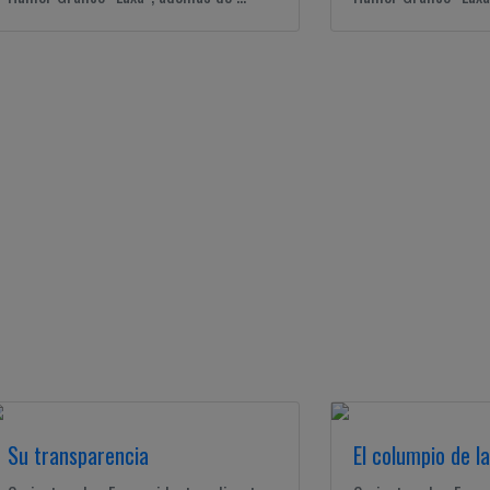
Su transparencia
El columpio de l