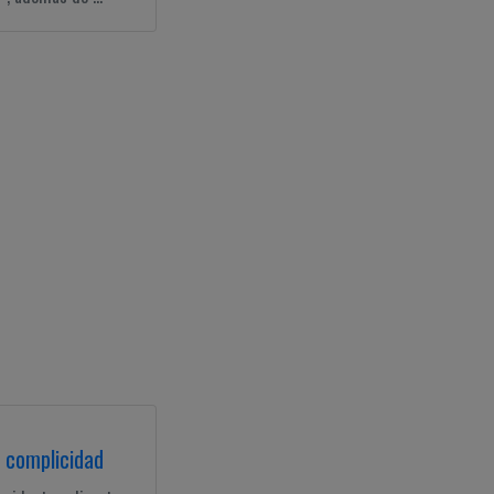
a complicidad