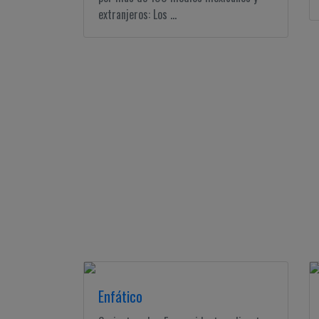
extranjeros: Los ...
Enfático