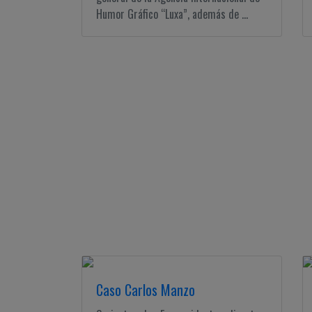
Humor Gráfico “Luxa”, además de ...
Caso Carlos Manzo