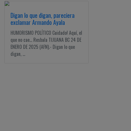
Digan lo que digan, pareciera
exclamar Armando Ayala
HUMORISMO POLÍTICO Cuidado! Aquí, el
que no cae... Resbala TIJUANA BC 24 DE
ENERO DE 2025 (AFN).- Digan lo que
digan, ...