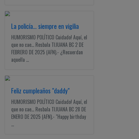
La policía... siempre en vigilia
HUMORISMO POLÍTICO Cuidado! Aquí, el
que no cae... Resbala TIJUANA BC 2 DE
FEBRERO DE 2025 (AFN).- ¿Recuerdan
aquella ...
Feliz cumpleaños "daddy"
HUMORISMO POLÍTICO Cuidado! Aquí, el
que no cae... Resbala TIJUANA BC 28 DE
ENERO DE 2025 (AFN).- "Happy birthday
...