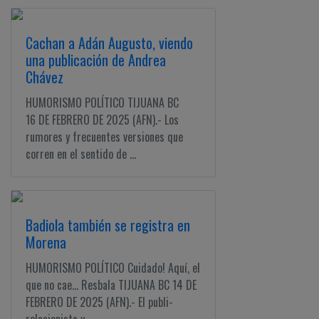
Cachan a Adán Augusto, viendo
una publicación de Andrea
Chávez
HUMORISMO POLÍTICO TIJUANA BC
16 DE FEBRERO DE 2025 (AFN).- Los
rumores y frecuentes versiones que
corren en el sentido de ...
Badiola también se registra en
Morena
HUMORISMO POLÍTICO Cuidado! Aquí, el
que no cae... Resbala TIJUANA BC 14 DE
FEBRERO DE 2025 (AFN).- El publi-