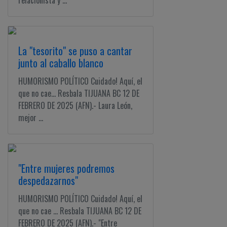
relacionista y ...
La "tesorito" se puso a cantar
junto al caballo blanco
HUMORISMO POLÍTICO Cuidado! Aquí, el
que no cae... Resbala TIJUANA BC 12 DE
FEBRERO DE 2025 (AFN).- Laura León,
mejor ...
"Entre mujeres podremos
despedazarnos"
HUMORISMO POLÍTICO Cuidado! Aquí, el
que no cae ... Resbala TIJUANA BC 12 DE
FEBRERO DE 2025 (AFN).- "Entre