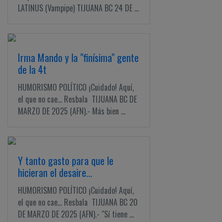
LATINUS (Vampipe) TIJUANA BC 24 DE ...
Irma Mando y la "finísima" gente
de la 4t
HUMORISMO POLÍTICO ¡Cuidado! Aquí,
el que no cae... Resbala TIJUANA BC DE
MARZO DE 2025 (AFN).- Más bien ...
Y tanto gasto para que le
hicieran el desaire...
HUMORISMO POLÍTICO ¡Cuidado! Aquí,
el que no cae... Resbala TIJUANA BC 20
DE MARZO DE 2025 (AFN).- "Sí tiene ...