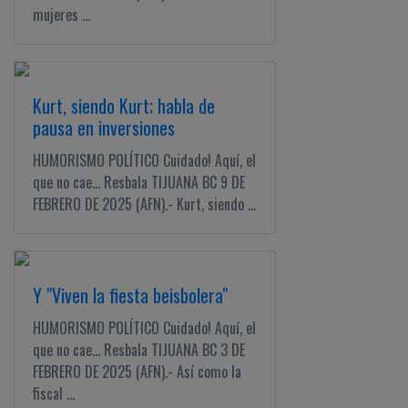
mujeres ...
Kurt, siendo Kurt; habla de
pausa en inversiones
HUMORISMO POLÍTICO Cuidado! Aquí, el
que no cae... Resbala TIJUANA BC 9 DE
FEBRERO DE 2025 (AFN).- Kurt, siendo ...
Y "Viven la fiesta beisbolera"
HUMORISMO POLÍTICO Cuidado! Aquí, el
que no cae... Resbala TIJUANA BC 3 DE
FEBRERO DE 2025 (AFN).- Así como la
fiscal ...