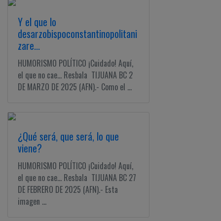
Y el que lo
desarzobispoconstantinopolitani
zare...
HUMORISMO POLÍTICO ¡Cuidado! Aquí,
el que no cae... Resbala TIJUANA BC 2
DE MARZO DE 2025 (AFN).- Como el ...
¿Qué será, que será, lo que
viene?
HUMORISMO POLÍTICO ¡Cuidado! Aquí,
el que no cae... Resbala TIJUANA BC 27
DE FEBRERO DE 2025 (AFN).- Esta
imagen ...