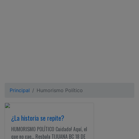
Ciudadano
Principal
Humorismo Político
¿La historia se repite?
HUMORISMO POLÍTICO Cuidado! Aquí, el
que no cae... Resbala TIJUANA BC 18 DE