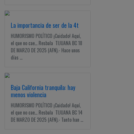
La importancia de ser de la 4t
HUMORISMO POLÍTICO ¡Cuidado! Aquí,
el que no cae... Resbala TIJUANA BC 18
DE MARZO DE 2025 (AFN).- Hace unos
días ...
Baja California tranquila: hay
menos violencia
HUMORISMO POLÍTICO ¡Cuidado! Aquí,
el que no cae... Resbala TIJUANA BC 14
DE MARZO DE 2025 (AFN).- Tanto han ...