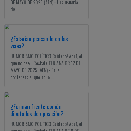
DE MAYO DE 2025 (AFN).- Una usuaria
de ...
¿Estarían pensando en las
visas?
HUMORISMO POLÍTICO Cuidado! Aquí, el
que no cae... Resbala TIJUANA BC 12 DE
MAYO DE 2025 (AFN).- En la
conferencia, que no lo ...
¿Forman frente común
diputados de oposición?
HUMORISMO POLÍTICO Cuidado! Aquí, el