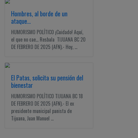
Hombres, al borde de un
ataque...
HUMORISMO POLÍTICO ¡Cuidado! Aquí,
el que no cae... Resbala TIJUANA BC 20
DE FEBRERO DE 2025 (AFN).- Hoy, ...
El Patas, solicita su pensión del
bienestar
HUMORISMO POLÍTICO TIJUANA BC 18
DE FEBRERO DE 2025 (AFN).- El ex
presidente municipal panista de
Tijuana, Juan Manuel ...