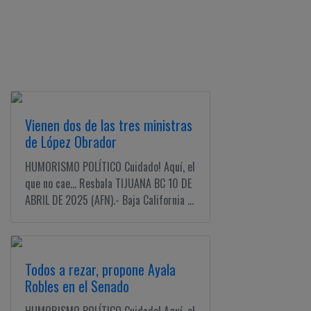
Vienen dos de las tres ministras
de López Obrador
HUMORISMO POLÍTICO Cuidado! Aquí, el
que no cae... Resbala TIJUANA BC 10 DE
ABRIL DE 2025 (AFN).- Baja California ...
Todos a rezar, propone Ayala
Robles en el Senado