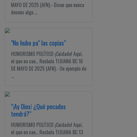
MAYO DE 2025 (AFN).- Dicen que nunca
desees algo ...
"No hubo pa" las copias"
HUMORISMO POLÍTICO ¡Cuidado! Aquí,
el que no cae... Resbala TIJUANA BC 16
DE MAYO DE 2025 (AFN).- Un ejemplo de
...
"¡Ay Dios! ¿Qué pecados
tendrá?"
HUMORISMO POLÍTICO ¡Cuidado! Aquí,
el que no cae... Resbala TIJUANA BC 13