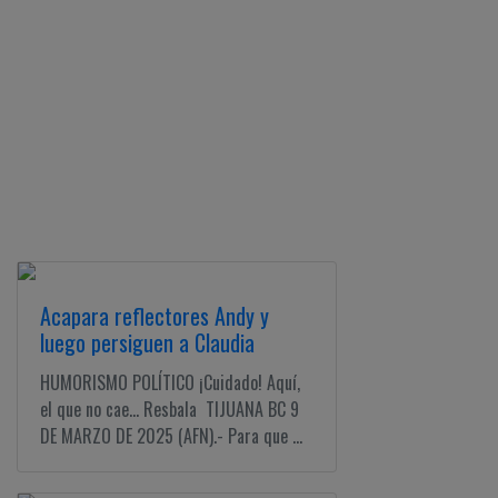
Acapara reflectores Andy y
luego persiguen a Claudia
HUMORISMO POLÍTICO ¡Cuidado! Aquí,
el que no cae... Resbala TIJUANA BC 9
DE MARZO DE 2025 (AFN).- Para que ...