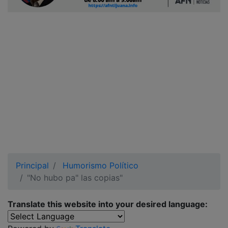
Ciudadano
Principal
Humorismo Político
"No hubo pa" las copias"
Translate this website into your desired language: