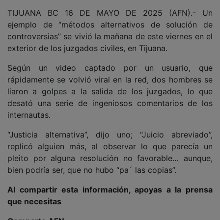
TIJUANA BC 16 DE MAYO DE 2025 (AFN).- Un
ejemplo de “métodos alternativos de solución de
controversias” se vivió la mañana de este viernes en el
exterior de los juzgados civiles, en Tijuana.
Según un video captado por un usuario, que
rápidamente se volvió viral en la red, dos hombres se
liaron a golpes a la salida de los juzgados, lo que
desató una serie de ingeniosos comentarios de los
internautas.
“Justicia alternativa”, dijo uno; “Juicio abreviado”,
replicó alguien más, al observar lo que parecía un
pleito por alguna resolución no favorable… aunque,
bien podría ser, que no hubo “pa´ las copias”.
Al compartir esta información, apoyas a la prensa
que necesitas