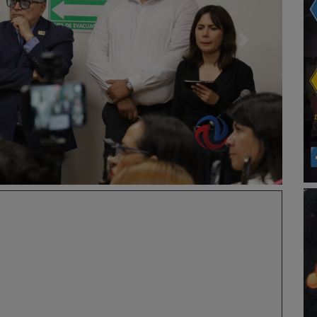
Siguiente