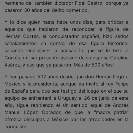
hermano del también dictador Fidel Castro, porque ya
pasaron 30 años del delito cometido.
Y lo dice quien hasta hace unos días, para criticar a
aquellos que hablaron de reconocer la figura de
Hernán Cortés, el conquistador español, hizo serios
señalamientos en contra de esa figura histórica,
sacando -inclusive- la acusación que se le hizo a
Cortés por ser presunto asesino de su esposa Catalina
Xuárez, y eso que ya pasaron ¡Más de 500 años!
Y han pasado 507 años desde que don Hernán llegó a
México y la presidenta, aunque ya invitó al rey Felipe
de España para que sea testigo del juego en el que su
equipo se enfrentará a Uruguay el 26 de junio de este
año, sigue repitiendo el sin sentido aquel de Andrés
Manuel López Obrador, de que la "madre patria"
ofrezca disculpas a México por las atrocidades en la
conquista.