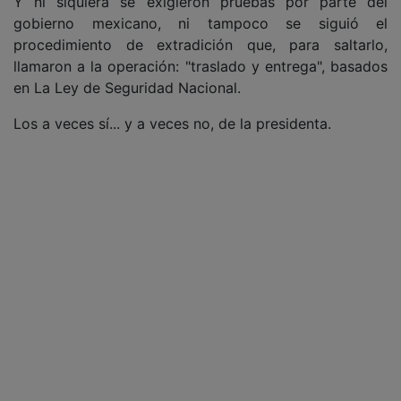
Y ni siquiera se exigieron pruebas por parte del
gobierno mexicano, ni tampoco se siguió el
procedimiento de extradición que, para saltarlo,
llamaron a la operación: "traslado y entrega", basados
en La Ley de Seguridad Nacional.
Los a veces sí... y a veces no, de la presidenta.