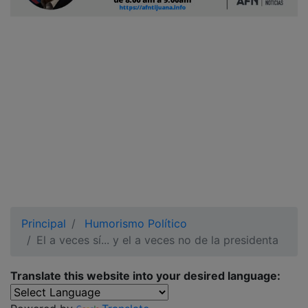
Ciudadano
Principal
Humorismo Político
El a veces sí... y el a veces no de la presidenta
Translate this website into your desired language: