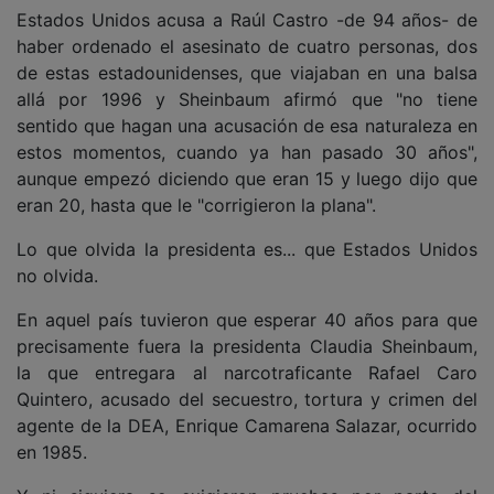
Estados Unidos acusa a Raúl Castro -de 94 años- de
haber ordenado el asesinato de cuatro personas, dos
de estas estadounidenses, que viajaban en una balsa
allá por 1996 y Sheinbaum afirmó que "no tiene
sentido que hagan una acusación de esa naturaleza en
estos momentos, cuando ya han pasado 30 años",
aunque empezó diciendo que eran 15 y luego dijo que
eran 20, hasta que le "corrigieron la plana".
Lo que olvida la presidenta es... que Estados Unidos
no olvida.
En aquel país tuvieron que esperar 40 años para que
precisamente fuera la presidenta Claudia Sheinbaum,
la que entregara al narcotraficante Rafael Caro
Quintero, acusado del secuestro, tortura y crimen del
agente de la DEA, Enrique Camarena Salazar, ocurrido
en 1985.