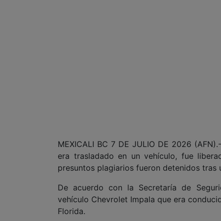
MEXICALI BC 7 DE JULIO DE 2026 (AFN).- 
era trasladado en un vehículo, fue liber
presuntos plagiarios fueron detenidos tras
De acuerdo con la Secretaría de Seguri
vehículo Chevrolet Impala que era conducid
Florida.