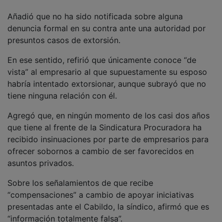
Añadió que no ha sido notificada sobre alguna
denuncia formal en su contra ante una autoridad por
presuntos casos de extorsión.
En ese sentido, refirió que únicamente conoce “de
vista” al empresario al que supuestamente su esposo
habría intentado extorsionar, aunque subrayó que no
tiene ninguna relación con él.
Agregó que, en ningún momento de los casi dos años
que tiene al frente de la Sindicatura Procuradora ha
recibido insinuaciones por parte de empresarios para
ofrecer sobornos a cambio de ser favorecidos en
asuntos privados.
Sobre los señalamientos de que recibe
“compensaciones” a cambio de apoyar iniciativas
presentadas ante el Cabildo, la síndico, afirmó que es
“información totalmente falsa”.