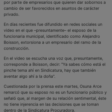
por parte de empresarios que quieren dar sobornos a
cambio de ser favorecidos en asuntos de carácter
privado.
En días recientes fue difundido en redes sociales un
video en el que –presuntamente– el esposo de la
funcionaria municipal, identificado como Alejandro
Boisson, extorsiona a un empresario del ramo de la
construcción.
En el video se escucha una voz que, presuntamente,
corresponde a Boisson, decir: "Ya sabes cómo está el
pinche tema ahí en Sindicatura, hay que también
aventar algo ahí a la doña".
Cuestionada por la prensa este martes, Osuna Arce
remarcó que su esposo no es un funcionario público y
señaló que, al margen de su relación sentimental, éste
no tiene injerencia en las decisiones que se toman
dentro de la Sindicatura Procuradora.