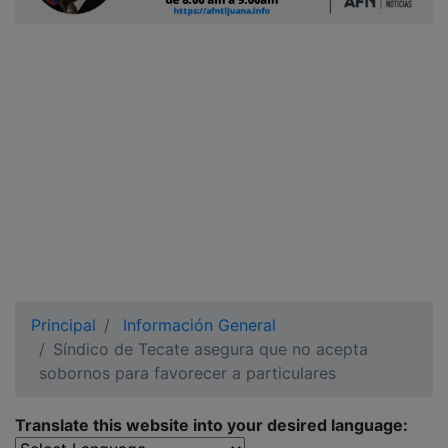
Ciudadano
Principal
Información General
Síndico de Tecate asegura que no acepta
sobornos para favorecer a particulares
Translate this website into your desired language: