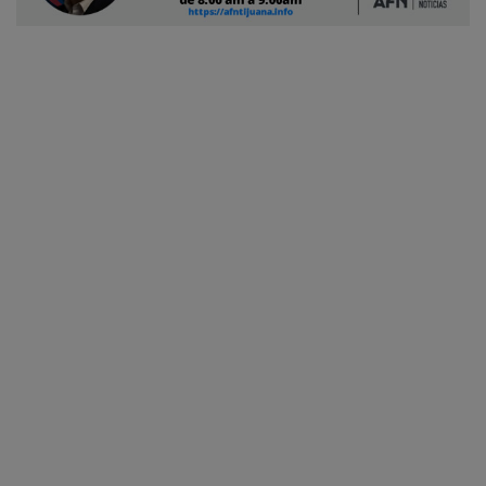
Ciudadano