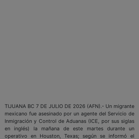
TIJUANA BC 7 DE JULIO DE 2026 (AFN).- Un migrante
mexicano fue asesinado por un agente del Servicio de
Inmigración y Control de Aduanas (ICE, por sus siglas
en inglés) la mañana de este martes durante un
operativo en Houston, Texas; según se informó el