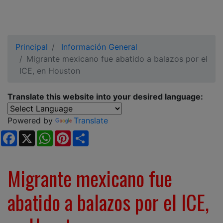
Principal
Información General
Migrante mexicano fue abatido a balazos por el
ICE, en Houston
Translate this website into your desired language:
Powered by
Translate
Facebook
X
WhatsApp
Pinterest
Share
Migrante mexicano fue
abatido a balazos por el ICE,