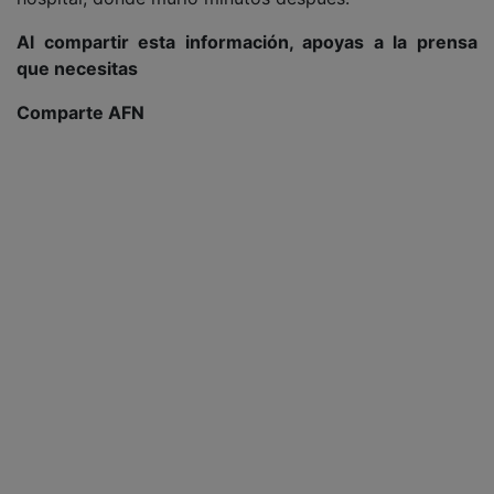
Al compartir esta información, apoyas a la prensa
que necesitas
Comparte AFN