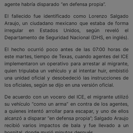
agente habría disparado “en defensa propia”.
El fallecido fue identificado como Lorenzo Salgado
Araujo, un ciudadano mexicano que estaba de forma
irregular en Estados Unidos, según reveló el
Departamento de Seguridad Nacional (DHS, en inglés).
El hecho ocurrió poco antes de las 07:00 horas de
este martes, tiempo de Texas, cuando agentes del ICE
implementaron un operativo para arrestar al migrante,
quien tripulaba un vehículo y al intentar huir, embistió
una unidad oficial y desobedeció las instrucciones de
los oficiales, según se dijo en una versión oficial.
De acuerdo con un vocero del ICE, el migrante utilizó
su vehículo “como un arma” en contra de los agentes,
a quienes intentó arrollar para escapar, y uno de ellos
alcanzó a disparar “en defensa propia”; Salgado Araujo
recibió varios impactos de bala y fue llevado a un
hospital, donde murió minutos después.