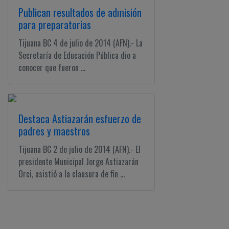
Publican resultados de admisión
para preparatorias
Tijuana BC 4 de julio de 2014 (AFN).- La
Secretaría de Educación Pública dio a
conocer que fueron ...
Destaca Astiazarán esfuerzo de
padres y maestros
Tijuana BC 2 de julio de 2014 (AFN).- El
presidente Municipal Jorge Astiazarán
Orci, asistió a la clausura de fin ...