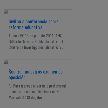
Invitan a conferencia sobre
reforma educativa
Tijuana BC 13 de julio de 2014 (AFN).-
Gilberto Guevara Niebla, director del
Centro de Investigación Educativa y ...
Realizan maestros examen de
oposición
*.- Para ingreso al servicio profesional
docente de educación básica en BC
Mexicali BC 13 de julio ...