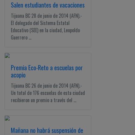
Salen estudiantes de vacaciones
Tijuana BC 28 de junio de 2014 (AFN).-
El delegado del Sistema Estatal
Educativo (SEE) en la ciudad, Leopoldo
Guerrero ...
Premia Eco-Reto a escuelas por
acopio
Tijuana BC 26 de junio de 2014 (AFN).-
Un total de 176 escuelas de esta ciudad
recibieron un premio a través del ...
Mañana no habrá suspensión de