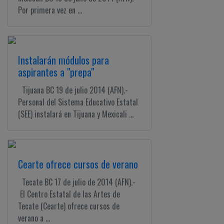
Ciudadano
Por primera vez en ...
Instalarán módulos para
aspirantes a "prepa"
Tijuana BC 19 de julio 2014 (AFN).-
Personal del Sistema Educativo Estatal
(SEE) instalará en Tijuana y Mexicali ...
Cearte ofrece cursos de verano
Tecate BC 17 de julio de 2014 (AFN).-
El Centro Estatal de las Artes de
Tecate (Cearte) ofrece cursos de
verano a ...