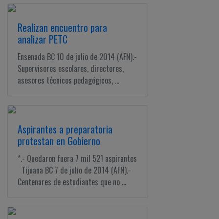
Realizan encuentro para
analizar PETC
Ensenada BC 10 de julio de 2014 (AFN).-
Supervisores escolares, directores,
asesores técnicos pedagógicos, ...
Aspirantes a preparatoria
protestan en Gobierno
*.- Quedaron fuera 7 mil 521 aspirantes
Tijuana BC 7 de julio de 2014 (AFN).-
Centenares de estudiantes que no ...