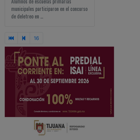
Alumnos de escuelas primarias
municipales participaron en el concurso
de deletreo en ...
16