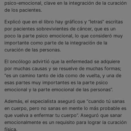
psico-emocional, clave en la integración de la curación
de los pacientes.
Explicó que en el libro hay gráficos y “letras” escritas
por pacientes sobrevivientes de cáncer, que es un
poco la parte psico emocional, lo que consideró muy
importante como parte de la integración de la
curación de las personas.
El oncólogo advirtió que la enfermedad se adquiere
por muchas causas y se resuelve de muchas formas;
“es un camino tanto de ida como de vuelta, y una de
esas partes muy importantes es la parte psico
emocional y la parte emocional de las personas”.
Además, el especialista aseguró que “cuando tú sanas
en cuerpo, pero no sanas en mente lo más probable es
que vuelva a enfermar tu cuerpo”. Aseguró que sanar
emocionalmente es un requisito para lograr la curación
física.