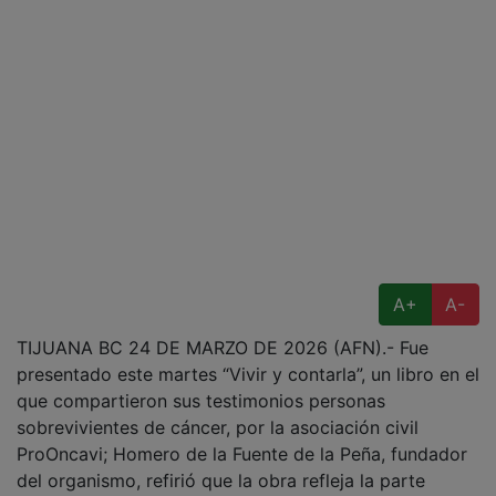
A+
A-
TIJUANA BC 24 DE MARZO DE 2026 (AFN).- Fue
presentado este martes “Vivir y contarla”, un libro en el
que compartieron sus testimonios personas
sobrevivientes de cáncer, por la asociación civil
ProOncavi; Homero de la Fuente de la Peña, fundador
del organismo, refirió que la obra refleja la parte