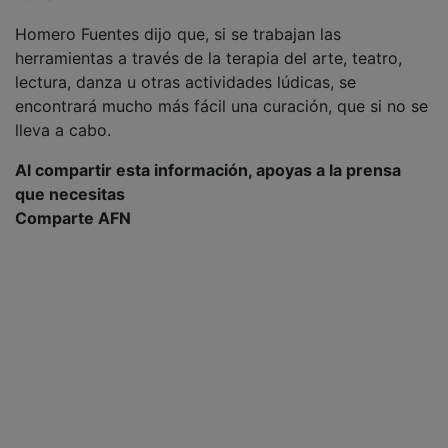
Homero Fuentes dijo que, si se trabajan las
herramientas a través de la terapia del arte, teatro,
lectura, danza u otras actividades lúdicas, se
encontrará mucho más fácil una curación, que si no se
lleva a cabo.
Al compartir esta información, apoyas a la prensa
que necesitas
Comparte AFN