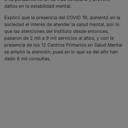
daños en la estabilidad mental.
Explicó que la presencia del COVID 19, aumentó en la
sociedad el interés de atender la salud mental, por lo
que las atenciones del Instituto desde entonces,
pasaron de 2 mil a 9 mil servicios al años; y con la
presencia de los 12 Centros Primarios en Salud Mental
se amplió la atención, pues en lo que va del año han
dado 8 mil consultas.