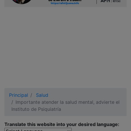
Ciudadano
Principal
Salud
Importante atender la salud mental, advierte el
Instituto de Psiquiatría
Translate this website into your desired language: