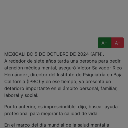
A+
A-
MEXICALI BC 5 DE OCTUBRE DE 2024 (AFN).-
Alrededor de siete años tarda una persona para pedir
atención médica mental, aseguró Víctor Salvador Rico
Hernández, director del Instituto de Psiquiatría en Baja
California (IPBC) y en ese tiempo, ya presenta un
deterioro importante en el ámbito personal, familiar,
laboral y social.
Por lo anterior, es imprescindible, dijo, buscar ayuda
profesional para mejorar la calidad de vida.
En el marco del día mundial de la salud mental a