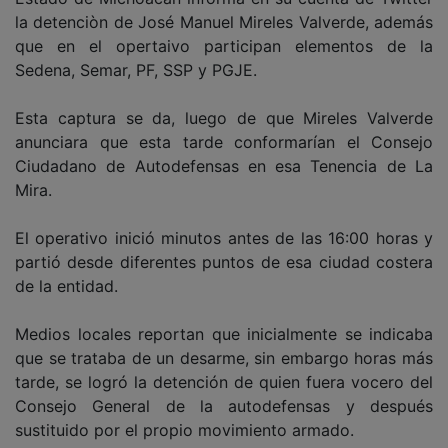
la detenciòn de José Manuel Mireles Valverde, además
que en el opertaivo participan elementos de la
Sedena, Semar, PF, SSP y PGJE.
Esta captura se da, luego de que Mireles Valverde
anunciara que esta tarde conformarían el Consejo
Ciudadano de Autodefensas en esa Tenencia de La
Mira.
El operativo inició minutos antes de las 16:00 horas y
partió desde diferentes puntos de esa ciudad costera
de la entidad.
Medios locales reportan que inicialmente se indicaba
que se trataba de un desarme, sin embargo horas más
tarde, se logró la detención de quien fuera vocero del
Consejo General de la autodefensas y después
sustituido por el propio movimiento armado.