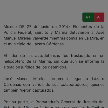
A+
A-
México DF 27 de junio de 2014.- Elementos de la
Policía Federal, Ejército y Marina detuvieron a José
Manuel Mireles Valverde mientras comía en La Mira, en
el municipio de Lázaro Cárdenas.
El líder de las autodefensas fue trasladado en un
helicóptero de la Marina, sin que aún se informe la
situación jurídica de los detenidos.
José Manuel Mireles pretendía llegar a Lázaro
Cárdenas con varios de sus colaboradores, quienes
también fueron capturados.
Por su parte, la Procuraduría General de Justicia del
Estado de Michoacán informa en su cuenta de Twitter