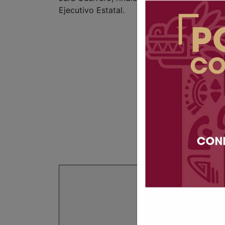
Ejecutivo Estatal.