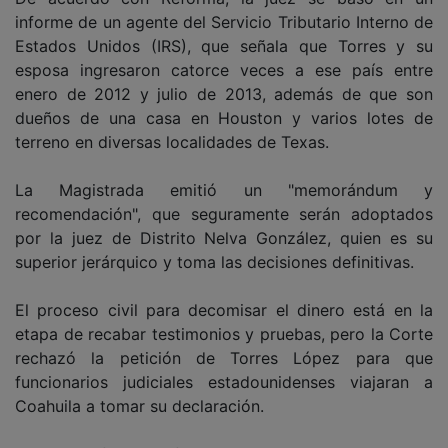
informe de un agente del Servicio Tributario Interno de
Estados Unidos (IRS), que señala que Torres y su
esposa ingresaron catorce veces a ese país entre
enero de 2012 y julio de 2013, además de que son
dueños de una casa en Houston y varios lotes de
terreno en diversas localidades de Texas.
La Magistrada emitió un "memorándum y
recomendación", que seguramente serán adoptados
por la juez de Distrito Nelva González, quien es su
superior jerárquico y toma las decisiones definitivas.
El proceso civil para decomisar el dinero está en la
etapa de recabar testimonios y pruebas, pero la Corte
rechazó la petición de Torres López para que
funcionarios judiciales estadounidenses viajaran a
Coahuila a tomar su declaración.