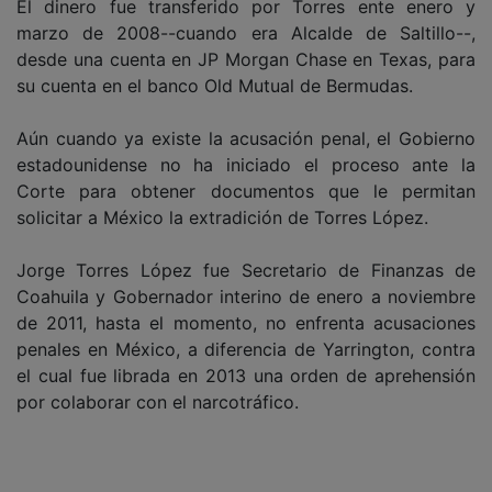
El dinero fue transferido por Torres ente enero y
marzo de 2008--cuando era Alcalde de Saltillo--,
desde una cuenta en JP Morgan Chase en Texas, para
su cuenta en el banco Old Mutual de Bermudas.
Aún cuando ya existe la acusación penal, el Gobierno
estadounidense no ha iniciado el proceso ante la
Corte para obtener documentos que le permitan
solicitar a México la extradición de Torres López.
Jorge Torres López fue Secretario de Finanzas de
Coahuila y Gobernador interino de enero a noviembre
de 2011, hasta el momento, no enfrenta acusaciones
penales en México, a diferencia de Yarrington, contra
el cual fue librada en 2013 una orden de aprehensión
por colaborar con el narcotráfico.