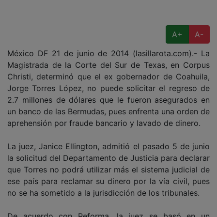
A+
A-
México DF 21 de junio de 2014 (lasillarota.com).- La
Magistrada de la Corte del Sur de Texas, en Corpus
Christi, determinó que el ex gobernador de Coahuila,
Jorge Torres López, no puede solicitar el regreso de
2.7 millones de dólares que le fueron asegurados en
un banco de las Bermudas, pues enfrenta una orden de
aprehensión por fraude bancario y lavado de dinero.
La juez, Janice Ellington, admitió el pasado 5 de junio
la solicitud del Departamento de Justicia para declarar
que Torres no podrá utilizar más el sistema judicial de
ese país para reclamar su dinero por la vía civil, pues
no se ha sometido a la jurisdicción de los tribunales.
De acuerdo con Reforma, la juez se basó en un