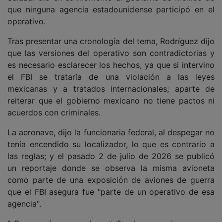
que ninguna agencia estadounidense participó en el
operativo.
Tras presentar una cronología del tema, Rodríguez dijo
que las versiones del operativo son contradictorias y
es necesario esclarecer los hechos, ya que si intervino
el FBI se trataría de una violación a las leyes
mexicanas y a tratados internacionales; aparte de
reiterar que el gobierno mexicano no tiene pactos ni
acuerdos con criminales.
La aeronave, dijo la funcionaria federal, al despegar no
tenía encendido su localizador, lo que es contrario a
las reglas; y el pasado 2 de julio de 2026 se publicó
un reportaje donde se observa la misma avioneta
como parte de una exposición de aviones de guerra
que el FBI asegura fue "parte de un operativo de esa
agencia".