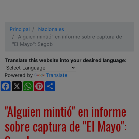
Principal
Nacionales
"Alguien mintió" en informe sobre captura de
"El Mayo": Segob
Translate this website into your desired language:
Powered by
Translate
Facebook
X
WhatsApp
Pinterest
Share
"Alguien mintió" en informe
sobre captura de "El Mayo":