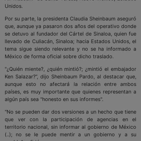
Unidos.
Por su parte, la presidenta Claudia Sheinbaum aseguró
que, aunque ya pasaron dos años del operativo donde
se detuvo al fundador del Cártel de Sinaloa, quien fue
llevado de Culiacán, Sinaloa; hacia Estados Unidos, el
tema sigue siendo relevante y no se ha informado a
México de forma oficial sobre dicho traslado.
"¿Quién miente?, ¿quién mintió?; ¿mintió el embajador
Ken Salazar?”, dijo Sheinbaum Pardo, al destacar que,
aunque esto no afectará la relación entre ambos
países, es muy importante que quienes representan a
algún país sea "honesto en sus informes".
"No se pueden dar dos versiones a un hecho que tiene
que ver con la participación de agencias en el
territorio nacional, sin informar al gobierno de México
(..); no se le puede mentir a un gobierno y a su