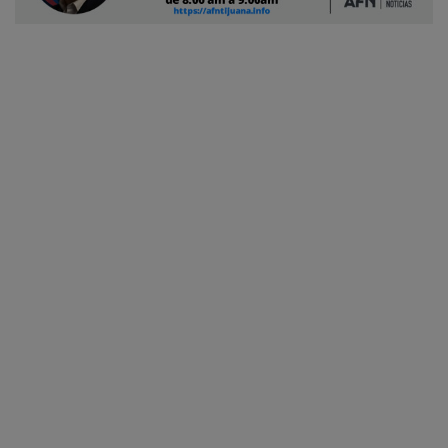
Ciudadano