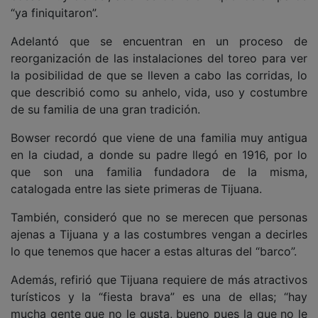
“ya finiquitaron”.
Adelantó que se encuentran en un proceso de
reorganización de las instalaciones del toreo para ver
la posibilidad de que se lleven a cabo las corridas, lo
que describió como su anhelo, vida, uso y costumbre
de su familia de una gran tradición.
Bowser recordó que viene de una familia muy antigua
en la ciudad, a donde su padre llegó en 1916, por lo
que son una familia fundadora de la misma,
catalogada entre las siete primeras de Tijuana.
También, consideró que no se merecen que personas
ajenas a Tijuana y a las costumbres vengan a decirles
lo que tenemos que hacer a estas alturas del “barco”.
Además, refirió que Tijuana requiere de más atractivos
turísticos y la “fiesta brava” es una de ellas; “hay
mucha gente que no le gusta, bueno pues la que no le