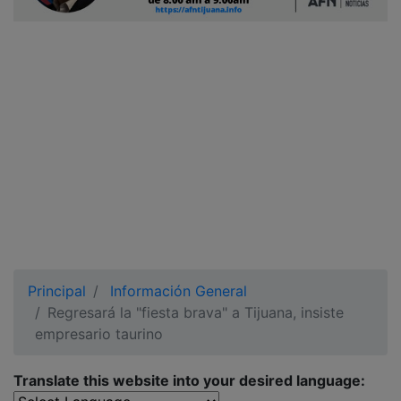
Ciudadano
Principal
Información General
Regresará la "fiesta brava" a Tijuana, insiste
empresario taurino
Translate this website into your desired language: