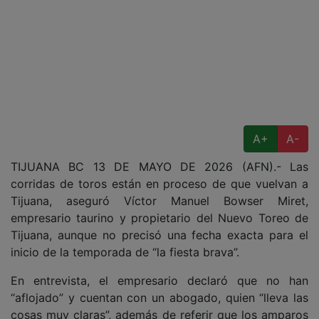
A+
A-
TIJUANA BC 13 DE MAYO DE 2026 (AFN).- Las
corridas de toros están en proceso de que vuelvan a
Tijuana, aseguró Víctor Manuel Bowser Miret,
empresario taurino y propietario del Nuevo Toreo de
Tijuana, aunque no precisó una fecha exacta para el
inicio de la temporada de “la fiesta brava”.
En entrevista, el empresario declaró que no han
“aflojado” y cuentan con un abogado, quien “lleva las
cosas muy claras”, además de referir que los amparos