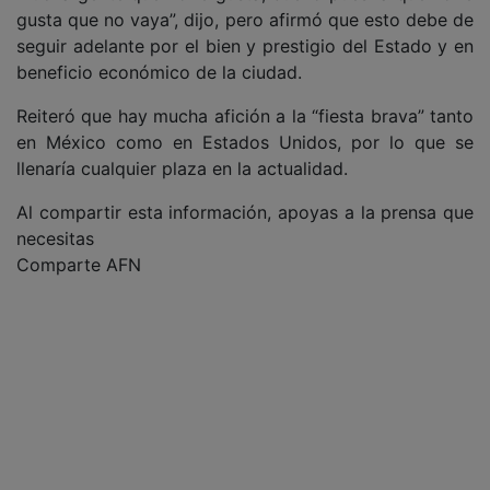
gusta que no vaya”, dijo, pero afirmó que esto debe de
seguir adelante por el bien y prestigio del Estado y en
beneficio económico de la ciudad.
Reiteró que hay mucha afición a la “fiesta brava” tanto
en México como en Estados Unidos, por lo que se
llenaría cualquier plaza en la actualidad.
Al compartir esta información, apoyas a la prensa que
necesitas
Comparte AFN