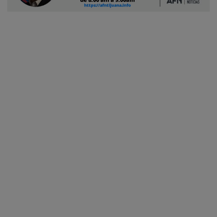
Ciudadano