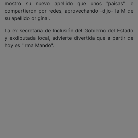
mostró su nuevo apellido que unos "paisas" le
compartieron por redes, aprovechando -dijo- la M de
su apellido original.
La ex secretaria de Inclusión del Gobierno del Estado
y exdiputada local, advierte divertida que a partir de
hoy es "Irma Mando".