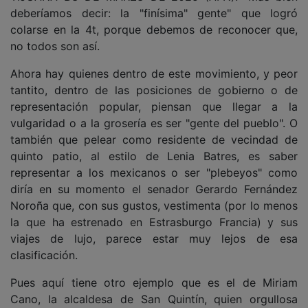
deberíamos decir: la "finísima" gente" que logró
colarse en la 4t, porque debemos de reconocer que,
no todos son así.
Ahora hay quienes dentro de este movimiento, y peor
tantito, dentro de las posiciones de gobierno o de
representación popular, piensan que llegar a la
vulgaridad o a la grosería es ser "gente del pueblo". O
también que pelear como residente de vecindad de
quinto patio, al estilo de Lenia Batres, es saber
representar a los mexicanos o ser "plebeyos" como
diría en su momento el senador Gerardo Fernández
Noroña que, con sus gustos, vestimenta (por lo menos
la que ha estrenado en Estrasburgo Francia) y sus
viajes de lujo, parece estar muy lejos de esa
clasificación.
Pues aquí tiene otro ejemplo que es el de Miriam
Cano, la alcaldesa de San Quintín, quien orgullosa