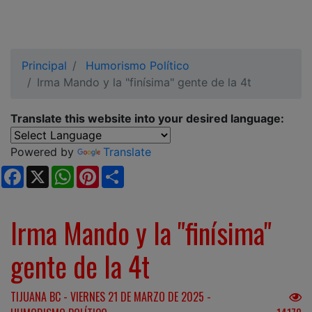
Principal
Humorismo Político
Irma Mando y la "finísima" gente de la 4t
Translate this website into your desired language:
Powered by
Translate
Facebook
X
WhatsApp
Pinterest
Share
Irma Mando y la "finísima"
gente de la 4t
TIJUANA BC - VIERNES 21 DE MARZO DE 2025 -