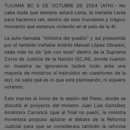
TIJUANA BC 5 DE OCTUBRE DE 2024 (AFN).- No
cabe duda que siempre estará Lenia, la inefable Lenia
para hacernos reír, dentro de este truculento y trágico
momento que estamos viviendo en el país de la 4t.
La auto-llamada "ministra del pueblo" y así presumida
por el también inefable Andrés Manuel López Obrador,
nada más no da "pie con bola" dentro de la Suprema
Corte de Justicia de la Nación (SCJN), donde cuando
no muestra su ignorancia (sobre todo ante una
mayoría de ministros sí instruidos en cuestiones de la
ley), no sabe qué es lo que está planteando, ni siquiera
votando.
Este martes al inicio de la sesión del Pleno, donde se
discutió el proyecto del ministro Juan Luis González
Alcántara Carrancá (que al final no pasó), la ministra
morenista propuso aplazar el debate de la Reforma
Judicial para que se considerara también la reforma