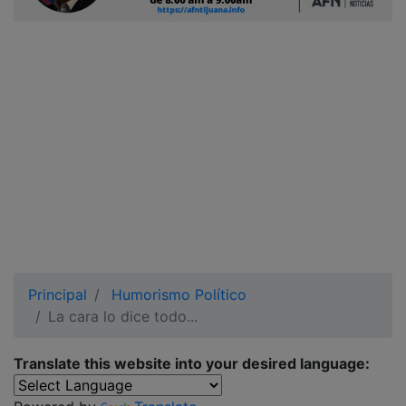
Ciudadano
Principal
Humorismo Político
La cara lo dice todo...
Translate this website into your desired language: