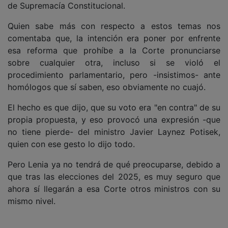
de Supremacía Constitucional.
Quien sabe más con respecto a estos temas nos
comentaba que, la intención era poner por enfrente
esa reforma que prohíbe a la Corte pronunciarse
sobre cualquier otra, incluso si se violó el
procedimiento parlamentario, pero -insistimos- ante
homólogos que sí saben, eso obviamente no cuajó.
El hecho es que dijo, que su voto era "en contra" de su
propia propuesta, y eso provocó una expresión -que
no tiene pierde- del ministro Javier Laynez Potisek,
quien con ese gesto lo dijo todo.
Pero Lenia ya no tendrá de qué preocuparse, debido a
que tras las elecciones del 2025, es muy seguro que
ahora sí llegarán a esa Corte otros ministros con su
mismo nivel.