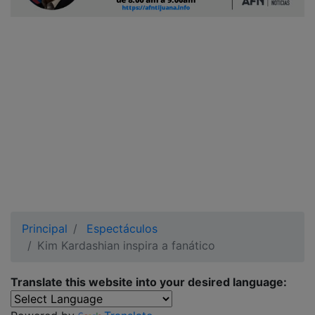
Ciudadano
Principal
Espectáculos
Kim Kardashian inspira a fanático
Translate this website into your desired language: