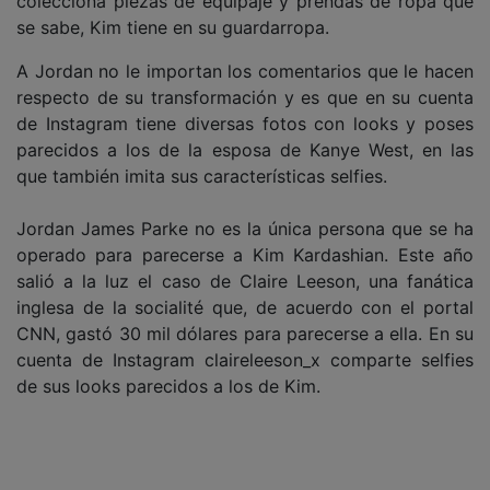
colecciona piezas de equipaje y prendas de ropa que
se sabe, Kim tiene en su guardarropa.
A Jordan no le importan los comentarios que le hacen
respecto de su transformación y es que en su cuenta
de Instagram tiene diversas fotos con looks y poses
parecidos a los de la esposa de Kanye West, en las
que también imita sus características selfies.
Jordan James Parke no es la única persona que se ha
operado para parecerse a Kim Kardashian. Este año
salió a la luz el caso de Claire Leeson, una fanática
inglesa de la socialité que, de acuerdo con el portal
CNN, gastó 30 mil dólares para parecerse a ella. En su
cuenta de Instagram claireleeson_x comparte selfies
de sus looks parecidos a los de Kim.