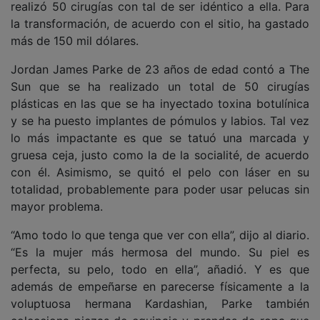
realizó 50 cirugías con tal de ser idéntico a ella. Para
la transformación, de acuerdo con el sitio, ha gastado
más de 150 mil dólares.
Jordan James Parke de 23 años de edad contó a The
Sun que se ha realizado un total de 50 cirugías
plásticas en las que se ha inyectado toxina botulínica
y se ha puesto implantes de pómulos y labios. Tal vez
lo más impactante es que se tatuó una marcada y
gruesa ceja, justo como la de la socialité, de acuerdo
con él. Asimismo, se quitó el pelo con láser en su
totalidad, probablemente para poder usar pelucas sin
mayor problema.
“Amo todo lo que tenga que ver con ella”, dijo al diario.
“Es la mujer más hermosa del mundo. Su piel es
perfecta, su pelo, todo en ella”, añadió. Y es que
además de empeñarse en parecerse físicamente a la
voluptuosa hermana Kardashian, Parke también