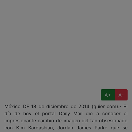
A+
A-
México DF 18 de diciembre de 2014 (quien.com).- El
día de hoy el portal Daily Mail dio a conocer el
impresionante cambio de imagen del fan obsesionado
con Kim Kardashian, Jordan James Parke que se