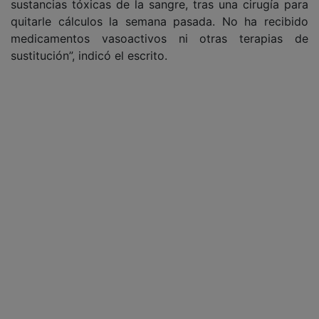
sustancias tóxicas de la sangre, tras una cirugía para
quitarle cálculos la semana pasada. No ha recibido
medicamentos vasoactivos ni otras terapias de
sustitución”, indicó el escrito.