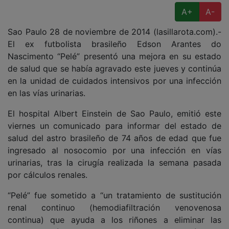
A+
A-
Sao Paulo 28 de noviembre de 2014 (lasillarota.com).-
El ex futbolista brasileño Edson Arantes do
Nascimento “Pelé” presentó una mejora en su estado
de salud que se había agravado este jueves y continúa
en la unidad de cuidados intensivos por una infección
en las vías urinarias.
El hospital Albert Einstein de Sao Paulo, emitió este
viernes un comunicado para informar del estado de
salud del astro brasileño de 74 años de edad que fue
ingresado al nosocomio por una infección en vías
urinarias, tras la cirugía realizada la semana pasada
por cálculos renales.
“Pelé” fue sometido a “un tratamiento de sustitución
renal continuo (hemodiafiltración venovenosa
continua) que ayuda a los riñones a eliminar las