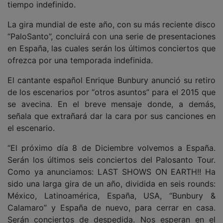
tiempo indefinido.
La gira mundial de este año, con su más reciente disco
“PaloSanto”, concluirá con una serie de presentaciones
en España, las cuales serán los últimos conciertos que
ofrezca por una temporada indefinida.
El cantante español Enrique Bunbury anunció su retiro
de los escenarios por “otros asuntos” para el 2015 que
se avecina. En el breve mensaje donde, a demás,
señala que extrañará dar la cara por sus canciones en
el escenario.
“El próximo día 8 de Diciembre volvemos a España.
Serán los últimos seis conciertos del Palosanto Tour.
Como ya anunciamos: LAST SHOWS ON EARTH!! Ha
sido una larga gira de un año, dividida en seis rounds:
México, Latinoamérica, España, USA, “Bunbury &
Calamaro” y España de nuevo, para cerrar en casa.
Serán conciertos de despedida. Nos esperan en el