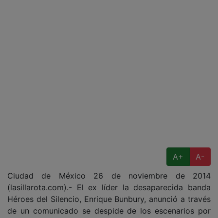
A+
A-
Ciudad de México 26 de noviembre de 2014
(lasillarota.com).- El ex líder la desaparecida banda
Héroes del Silencio, Enrique Bunbury, anunció a través
de un comunicado se despide de los escenarios por