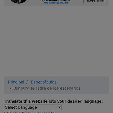
Ciudadano
Principal
Espectáculos
Bunbury se retira de los escenarios
Translate this website into your desired language: