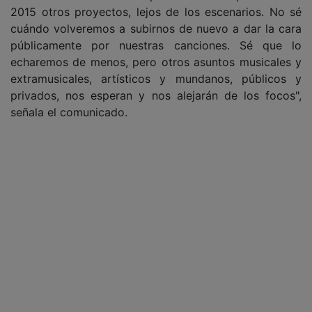
2015 otros proyectos, lejos de los escenarios. No sé
cuándo volveremos a subirnos de nuevo a dar la cara
públicamente por nuestras canciones. Sé que lo
echaremos de menos, pero otros asuntos musicales y
extramusicales, artísticos y mundanos, públicos y
privados, nos esperan y nos alejarán de los focos",
señala el comunicado.