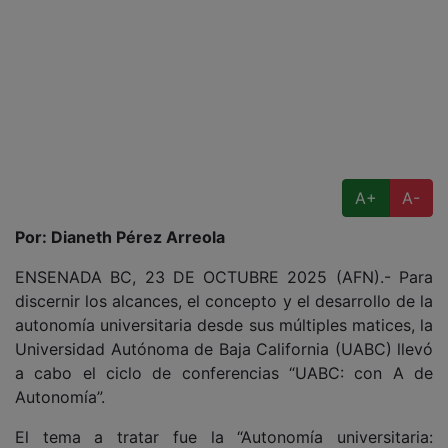
A+
A-
Por: Dianeth Pérez Arreola
ENSENADA BC, 23 DE OCTUBRE 2025 (AFN).- Para
discernir los alcances, el concepto y el desarrollo de la
autonomía universitaria desde sus múltiples matices, la
Universidad Autónoma de Baja California (UABC) llevó
a cabo el ciclo de conferencias “UABC: con A de
Autonomía”.
El tema a tratar fue la “Autonomía universitaria: