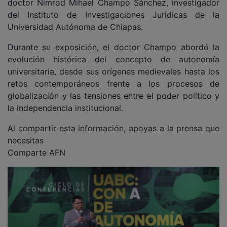
doctor Nimrod Mihael Champo Sánchez, investigador
del Instituto de Investigaciones Jurídicas de la
Universidad Autónoma de Chiapas.
Durante su exposición, el doctor Champo abordó la
evolución histórica del concepto de autonomía
universitaria, desde sus orígenes medievales hasta los
retos contemporáneos frente a los procesos de
globalización y las tensiones entre el poder político y
la independencia institucional.
Al compartir esta información, apoyas a la prensa que
necesitas
Comparte AFN