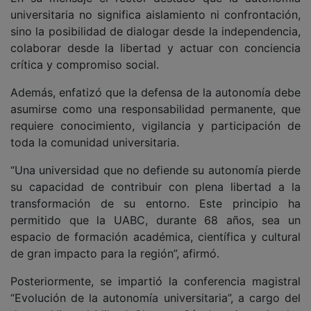
universitaria no significa aislamiento ni confrontación,
sino la posibilidad de dialogar desde la independencia,
colaborar desde la libertad y actuar con conciencia
crítica y compromiso social.
Además, enfatizó que la defensa de la autonomía debe
asumirse como una responsabilidad permanente, que
requiere conocimiento, vigilancia y participación de
toda la comunidad universitaria.
“Una universidad que no defiende su autonomía pierde
su capacidad de contribuir con plena libertad a la
transformación de su entorno. Este principio ha
permitido que la UABC, durante 68 años, sea un
espacio de formación académica, científica y cultural
de gran impacto para la región”, afirmó.
Posteriormente, se impartió la conferencia magistral
“Evolución de la autonomía universitaria”, a cargo del