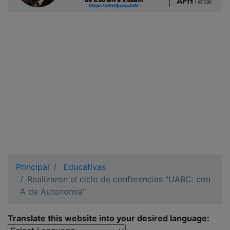
Ciudadano
Principal
Educativas
Realizaron el ciclo de conferencias "UABC: con
A de Autonomía"
Translate this website into your desired language: