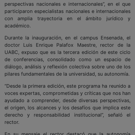
perspectivas nacionales e internacionales”, en el que
participaron especialistas nacionales e internacionales
con amplia trayectoria en el ámbito jurídico y
académico.
Durante la inauguración, en el campus Ensenada, el
doctor Luis Enrique Palafox Maestre, rector de la
UABC, expuso que es la tercera edición de este ciclo
de conferencias, consolidado como un espacio de
diálogo, análisis y reflexión colectiva sobre uno de los
pilares fundamentales de la universidad, su autonomía.
“Desde la primera edición, este programa ha reunido a
voces expertas, comprometidas y críticas que nos han
ayudado a comprender, desde diversas perspectivas,
el origen, los alcances y los desafíos que implica este
derecho y responsabilidad institucional”, señaló el
rector.
En su mensaje el rector destacó que la autonomía