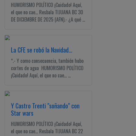
HUMORISMO POLÍTICO ¡Cuidado! Aquí,
el que no cae... Resbala TIJUANA BC 30
DE DICIEMBRE DE 2025 (AFN).- ¿A qué ...
La CFE se robó la Navidad...
*.- Y como consecuencia, también hubo
cortes de agua HUMORISMO POLÍTICO
¡Cuidado! Aquí, el que no cae... ...
Y Castro Trenti "soñando" con
Star wars
HUMORISMO POLÍTICO ¡Cuidado! Aquí,
el que no cae... Resbala TIJUANA BC 22