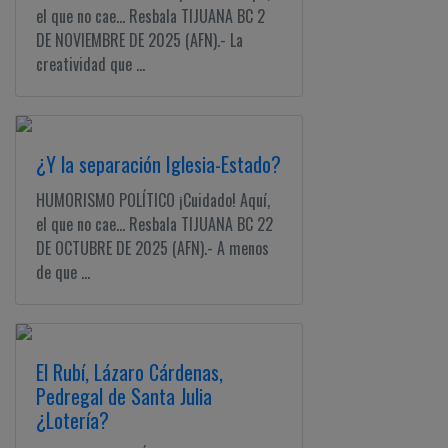
el que no cae... Resbala TIJUANA BC 2
DE NOVIEMBRE DE 2025 (AFN).- La
creatividad que ...
¿Y la separación Iglesia-Estado?
HUMORISMO POLÍTICO ¡Cuidado! Aquí,
el que no cae... Resbala TIJUANA BC 22
DE OCTUBRE DE 2025 (AFN).- A menos
de que ...
El Rubí, Lázaro Cárdenas,
Pedregal de Santa Julia
¿Lotería?