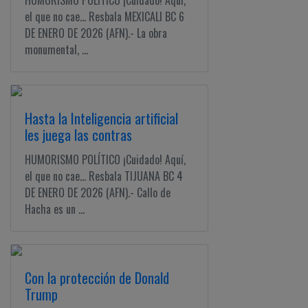
HUMORISMO POLÍTICO ¡Cuidado! Aquí,
el que no cae... Resbala MEXICALI BC 6
DE ENERO DE 2026 (AFN).- La obra
monumental, ...
Hasta la Inteligencia artificial
les juega las contras
HUMORISMO POLÍTICO ¡Cuidado! Aquí,
el que no cae... Resbala TIJUANA BC 4
DE ENERO DE 2026 (AFN).- Callo de
Hacha es un ...
Con la protección de Donald
Trump