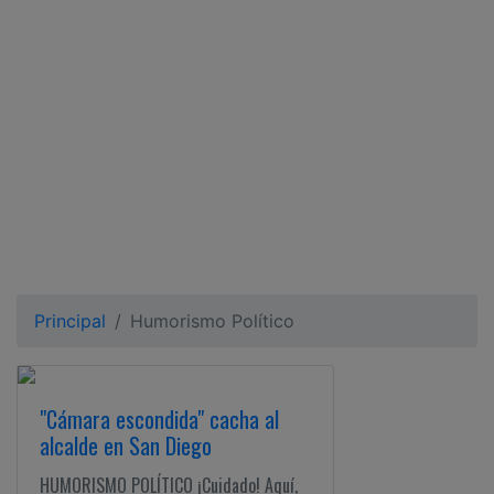
Ciudadano
Principal
Humorismo Político
"Cámara escondida" cacha al
alcalde en San Diego
HUMORISMO POLÍTICO ¡Cuidado! Aquí,