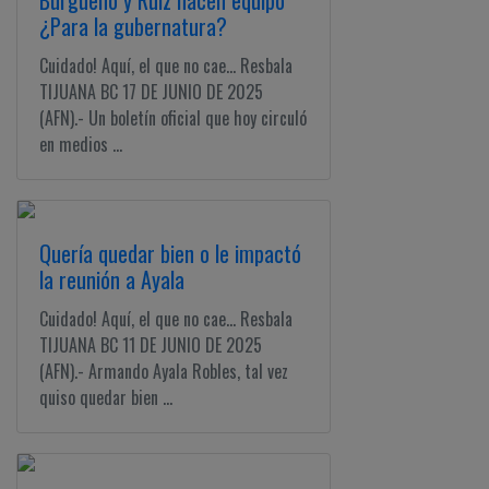
Burgueño y Ruiz hacen equipo
¿Para la gubernatura?
Cuidado! Aquí, el que no cae... Resbala
TIJUANA BC 17 DE JUNIO DE 2025
(AFN).- Un boletín oficial que hoy circuló
en medios ...
Quería quedar bien o le impactó
la reunión a Ayala
Cuidado! Aquí, el que no cae... Resbala
TIJUANA BC 11 DE JUNIO DE 2025
(AFN).- Armando Ayala Robles, tal vez
quiso quedar bien ...