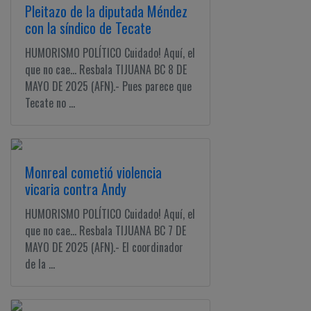
Pleitazo de la diputada Méndez
con la síndico de Tecate
HUMORISMO POLÍTICO Cuidado! Aquí, el
que no cae... Resbala TIJUANA BC 8 DE
MAYO DE 2025 (AFN).- Pues parece que
Tecate no ...
Monreal cometió violencia
vicaria contra Andy
HUMORISMO POLÍTICO Cuidado! Aquí, el
que no cae... Resbala TIJUANA BC 7 DE
MAYO DE 2025 (AFN).- El coordinador
de la ...