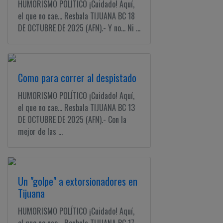
HUMORISMO POLÍTICO ¡Cuidado! Aquí,
el que no cae... Resbala TIJUANA BC 18
DE OCTUBRE DE 2025 (AFN).- Y no... Ni ...
Como para correr al despistado
HUMORISMO POLÍTICO ¡Cuidado! Aquí,
el que no cae... Resbala TIJUANA BC 13
DE OCTUBRE DE 2025 (AFN).- Con la
mejor de las ...
Un "golpe" a extorsionadores en
Tijuana
HUMORISMO POLÍTICO ¡Cuidado! Aquí,