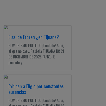
Elsa, de Frozen ¿en Tijuana?
HUMORISMO POLÍTICO ¡Cuidado! Aquí,
el que no cae... Resbala TIJUANA BC 21
DE DICIEMBRE DE 2025 (AFN).- El
peinado y ...
Exhiben a Eligio por constantes
ausencias
HUMORISMO POLÍTICO ¡Cuidado! Aquí,