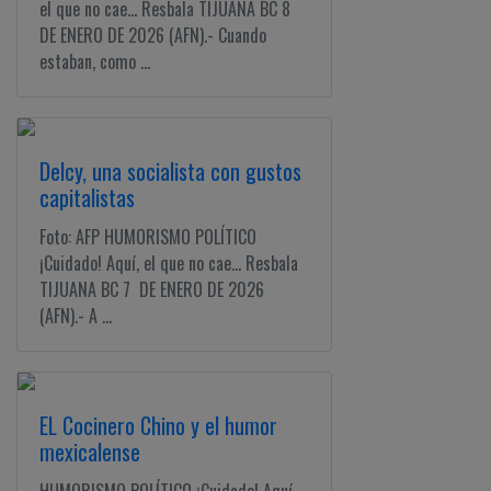
el que no cae... Resbala TIJUANA BC 8
DE ENERO DE 2026 (AFN).- Cuando
estaban, como ...
Delcy, una socialista con gustos
capitalistas
Foto: AFP HUMORISMO POLÍTICO
¡Cuidado! Aquí, el que no cae... Resbala
TIJUANA BC 7 DE ENERO DE 2026
(AFN).- A ...
EL Cocinero Chino y el humor
mexicalense