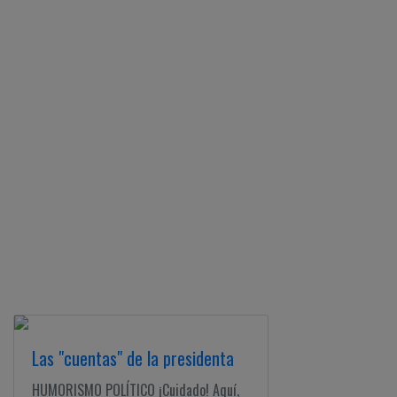
Las "cuentas" de la presidenta
HUMORISMO POLÍTICO ¡Cuidado! Aquí,