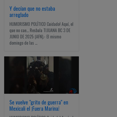
Y decían que no estaba
arreglado
HUMORISMO POLÍTICO Cuidado! Aquí, el
que no cae... Resbala TIJUANA BC 3 DE
JUNIO DE 2025 (AFN).- El mismo
domingo de las ...
Se vuelve "grito de guerra" en
Mexicali el ¡Fuera Marina!