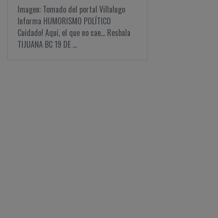
Imagen: Tomado del portal Villalugo
Informa HUMORISMO POLÍTICO
Cuidado! Aquí, el que no cae... Resbala
TIJUANA BC 19 DE ...