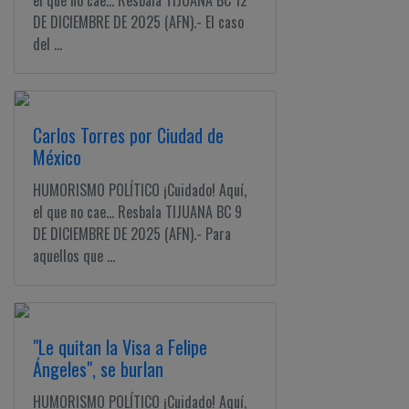
el que no cae... Resbala TIJUANA BC 12
DE DICIEMBRE DE 2025 (AFN).- El caso
del ...
Carlos Torres por Ciudad de
México
HUMORISMO POLÍTICO ¡Cuidado! Aquí,
el que no cae... Resbala TIJUANA BC 9
DE DICIEMBRE DE 2025 (AFN).- Para
aquellos que ...
"Le quitan la Visa a Felipe
Ángeles", se burlan
HUMORISMO POLÍTICO ¡Cuidado! Aquí,