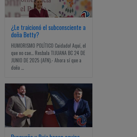
¿Le traicionó el subconsciente a
doña Betty?
HUMORISMO POLÍTICO Cuidado! Aquí, el
que no cae... Resbala TIJUANA BC 24 DE
JUNIO DE 2025 (AFN).- Ahora sí que a
doña ...