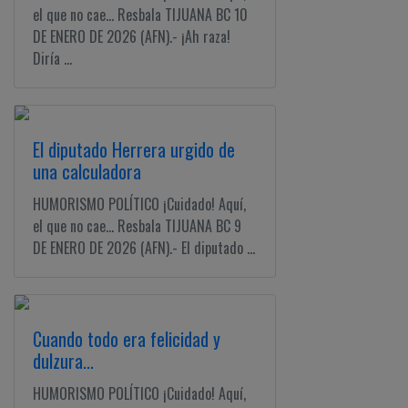
el que no cae... Resbala TIJUANA BC 10
DE ENERO DE 2026 (AFN).- ¡Ah raza!
Diría ...
El diputado Herrera urgido de
una calculadora
HUMORISMO POLÍTICO ¡Cuidado! Aquí,
el que no cae... Resbala TIJUANA BC 9
DE ENERO DE 2026 (AFN).- El diputado ...
Cuando todo era felicidad y
dulzura...
HUMORISMO POLÍTICO ¡Cuidado! Aquí,