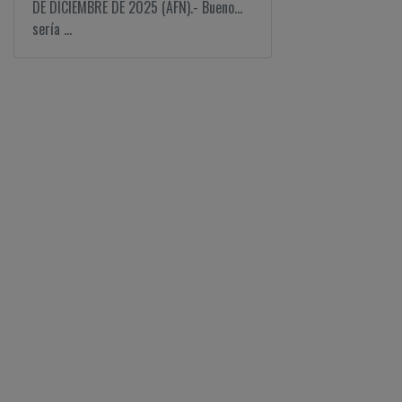
DE DICIEMBRE DE 2025 (AFN).- Bueno...
sería ...