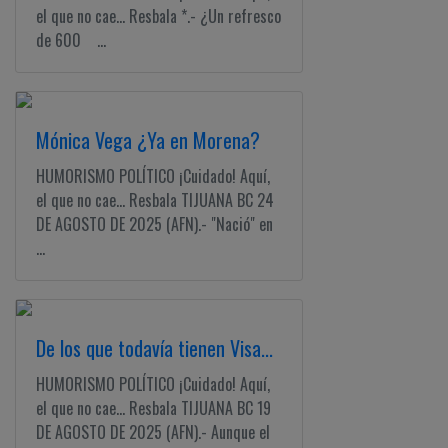
el que no cae... Resbala *.- ¿Un refresco
de 600 ...
Mónica Vega ¿Ya en Morena?
HUMORISMO POLÍTICO ¡Cuidado! Aquí,
el que no cae... Resbala TIJUANA BC 24
DE AGOSTO DE 2025 (AFN).- "Nació" en
...
De los que todavía tienen Visa...
HUMORISMO POLÍTICO ¡Cuidado! Aquí,
el que no cae... Resbala TIJUANA BC 19
DE AGOSTO DE 2025 (AFN).- Aunque el