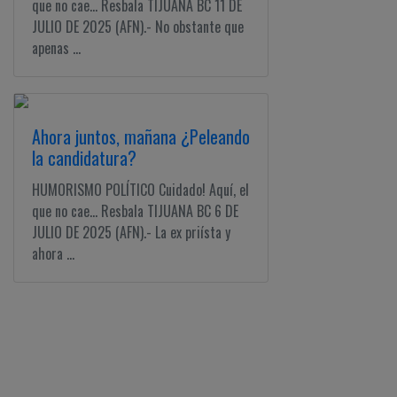
que no cae... Resbala TIJUANA BC 11 DE
JULIO DE 2025 (AFN).- No obstante que
apenas ...
Ahora juntos, mañana ¿Peleando
la candidatura?
HUMORISMO POLÍTICO Cuidado! Aquí, el
que no cae... Resbala TIJUANA BC 6 DE
JULIO DE 2025 (AFN).- La ex priísta y
ahora ...