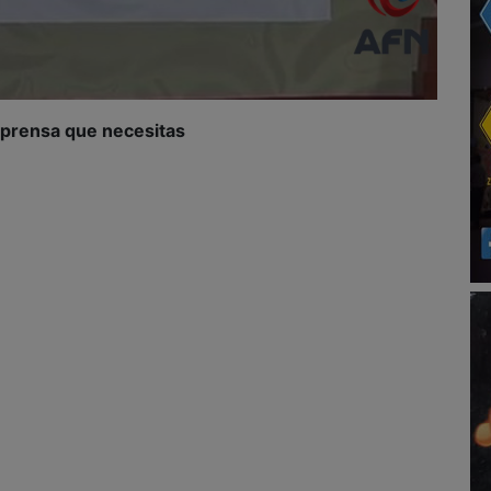
a prensa que necesitas