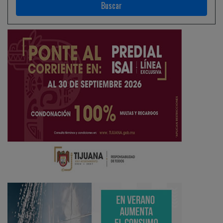
Ciudadano