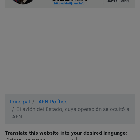
Ciudadano
Principal
AFN Político
El avión del Estado, cuya operación se ocultó a
AFN
Translate this website into your desired language: