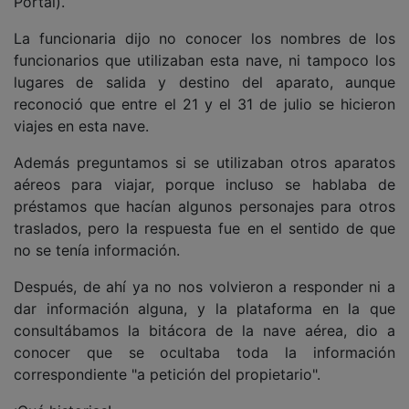
Portal).
La funcionaria dijo no conocer los nombres de los
funcionarios que utilizaban esta nave, ni tampoco los
lugares de salida y destino del aparato, aunque
reconoció que entre el 21 y el 31 de julio se hicieron
viajes en esta nave.
Además preguntamos si se utilizaban otros aparatos
aéreos para viajar, porque incluso se hablaba de
préstamos que hacían algunos personajes para otros
traslados, pero la respuesta fue en el sentido de que
no se tenía información.
Después, de ahí ya no nos volvieron a responder ni a
dar información alguna, y la plataforma en la que
consultábamos la bitácora de la nave aérea, dio a
conocer que se ocultaba toda la información
correspondiente "a petición del propietario".