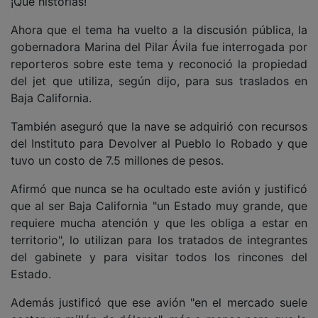
¡Qué historias!
Ahora que el tema ha vuelto a la discusión pública, la
gobernadora Marina del Pilar Ávila fue interrogada por
reporteros sobre este tema y reconoció la propiedad
del jet que utiliza, según dijo, para sus traslados en
Baja California.
También aseguró que la nave se adquirió con recursos
del Instituto para Devolver al Pueblo lo Robado y que
tuvo un costo de 7.5 millones de pesos.
Afirmó que nunca se ha ocultado este avión y justificó
que al ser Baja California "un Estado muy grande, que
requiere mucha atención y que les obliga a estar en
territorio", lo utilizan para los tratados de integrantes
del gabinete y para visitar todos los rincones del
Estado.
Además justificó que ese avión "en el mercado suele