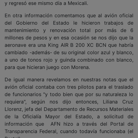
y regresó ese mismo día a Mexicali.
En otra información comentamos que al avión oficial
del Gobierno del Estado le hicieron trabajos de
mantenimiento y renovación total por más de 6
millones de pesos y en esa ocasión se nos dijo que la
aeronave era una King AIR B 200 XC BCN que habría
cambiado -además- de su original color azul y blanco,
a uno de tonos rojo y guinda combinado con blanco,
para que hicieran juego con Morena.
De igual manera revelamos en nuestras notas que el
avión oficial contaba con tres pilotos para el traslado
de funcionarios "y todo bien que por su naturaleza lo
requiera", según nos dijo entonces, Liliana Cruz
Llorenz, jefa del Departamento de Recursos Materiales
de la Oficialía Mayor del Estado, a solicitud de
información que AFN hizo a través del Portal de
Transparencia Federal, cuando todavía funcionaba (el