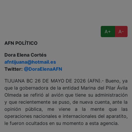
A+
A-
AFN POLÍTICO
Dora Elena Cortés
afntijuana@hotmail.es
Twitter:
@DoraElenaAFN
TIJUANA BC 26 DE MAYO DE 2026 (AFN).- Bueno, ya
que la gobernadora de la entidad Marina del Pilar Ávila
Olmeda se refirió al avión que tiene su administración
y que recientemente se puso, de nueva cuenta, ante la
opinión pública, me viene a la mente que las
operaciones nacionales e internacionales del aparatito,
le fueron ocultados en su momento a esta agencia.