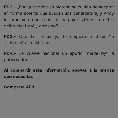
PD2.-
¿Por qué todos en Morena se cuidan de aceptar
en forma abierta que buscan una candidatura, y Andy
lo proclamó con todo desparpajo? ¿Unos cometen
delito electoral y otros no?
PD3.-
Que Lili Téllez ya le empezó a decir "la
Julietona" a la Julietona.
PD4.-
Se vuelve nacional un apodo "made by" la
gobernadora
Al compartir esta información, apoyas a la prensa
que necesitas
Comparte AFN