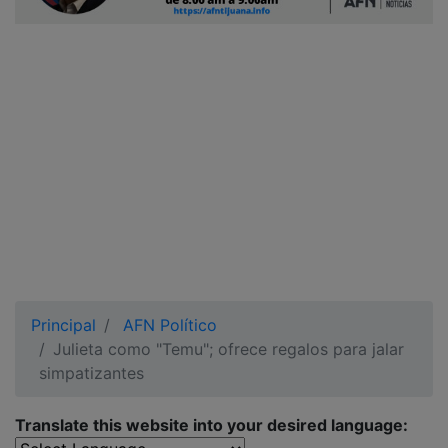
Ciudadano
Principal
AFN Político
Julieta como "Temu"; ofrece regalos para jalar
simpatizantes
Translate this website into your desired language: