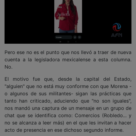
Pero ese no es el punto que nos llevó a traer de nueva
cuenta a la legisladora mexicalense a esta columna.
No.
El motivo fue que, desde la capital del Estado,
"alguien" que no está muy conforme con que Morena -
o algunos de sus militantes- sigan las prácticas que
tanto han criticado, aduciendo que "no son iguales",
nos mandó una captura de un mensaje en un grupo de
chat que se identifica como: Comercios (Robledo... y
no se alcanza a leer más) en el que les invitan a hacer
acto de presencia en ese dichoso segundo informe.