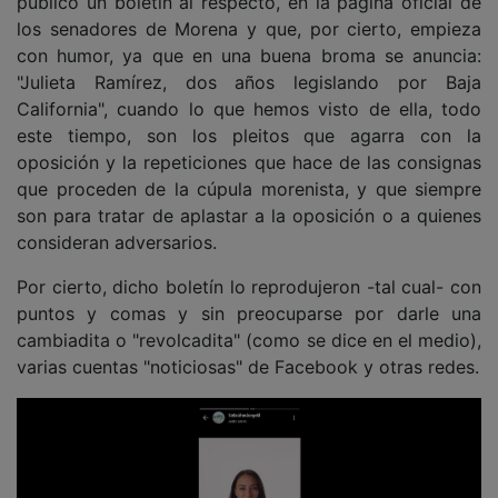
publicó un boletín al respecto, en la página oficial de
los senadores de Morena y que, por cierto, empieza
con humor, ya que en una buena broma se anuncia:
"Julieta Ramírez, dos años legislando por Baja
California", cuando lo que hemos visto de ella, todo
este tiempo, son los pleitos que agarra con la
oposición y la repeticiones que hace de las consignas
que proceden de la cúpula morenista, y que siempre
son para tratar de aplastar a la oposición o a quienes
consideran adversarios.
Por cierto, dicho boletín lo reprodujeron -tal cual- con
puntos y comas y sin preocuparse por darle una
cambiadita o "revolcadita" (como se dice en el medio),
varias cuentas "noticiosas" de Facebook y otras redes.