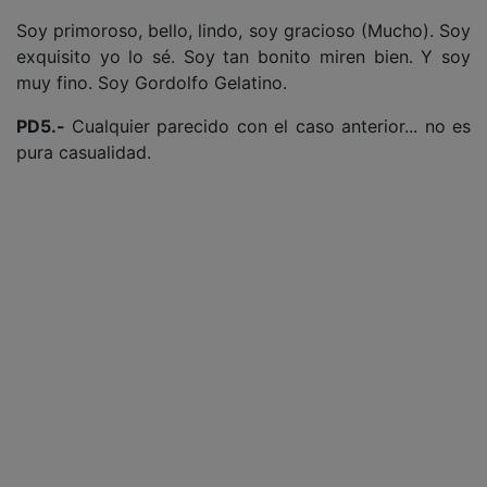
Soy primoroso, bello, lindo, soy gracioso (Mucho). Soy
exquisito yo lo sé. Soy tan bonito miren bien. Y soy
muy fino. Soy Gordolfo Gelatino.
PD5.-
Cualquier parecido con el caso anterior... no es
pura casualidad.