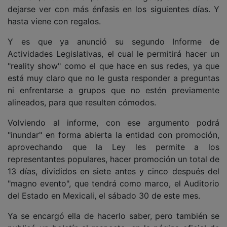
dejarse ver con más énfasis en los siguientes días. Y
hasta viene con regalos.
Y es que ya anunció su segundo Informe de
Actividades Legislativas, el cual le permitirá hacer un
"reality show" como el que hace en sus redes, ya que
está muy claro que no le gusta responder a preguntas
ni enfrentarse a grupos que no estén previamente
alineados, para que resulten cómodos.
Volviendo al informe, con ese argumento podrá
"inundar" en forma abierta la entidad con promoción,
aprovechando que la Ley les permite a los
representantes populares, hacer promoción un total de
13 días, divididos en siete antes y cinco después del
"magno evento", que tendrá como marco, el Auditorio
del Estado en Mexicali, el sábado 30 de este mes.
Ya se encargó ella de hacerlo saber, pero también se