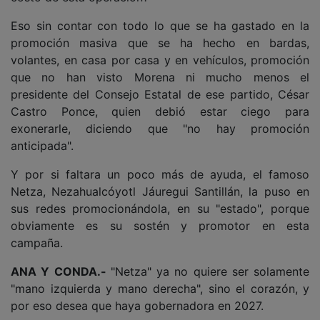
Eso sin contar con todo lo que se ha gastado en la
promoción masiva que se ha hecho en bardas,
volantes, en casa por casa y en vehículos, promoción
que no han visto Morena ni mucho menos el
presidente del Consejo Estatal de ese partido, César
Castro Ponce, quien debió estar ciego para
exonerarle, diciendo que "no hay promoción
anticipada".
Y por si faltara un poco más de ayuda, el famoso
Netza, Nezahualcóyotl Jáuregui Santillán, la puso en
sus redes promocionándola, en su "estado", porque
obviamente es su sostén y promotor en esta
campaña.
ANA Y CONDA.-
"Netza" ya no quiere ser solamente
"mano izquierda y mano derecha", sino el corazón, y
por eso desea que haya gobernadora en 2027.