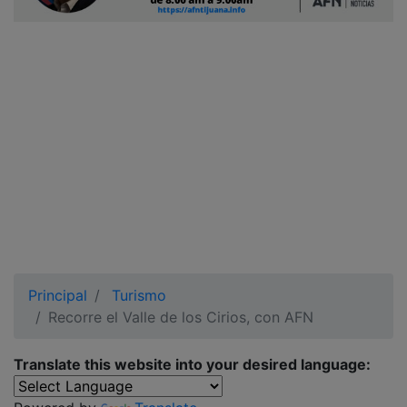
Ciudadano
Principal
Turismo
Recorre el Valle de los Cirios, con AFN
Translate this website into your desired language: