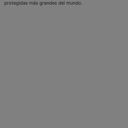
protegidas más grandes del mundo.