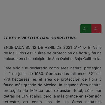
A+
A-
TEXTO Y VIDEO DE CARLOS BREITLING
ENSENADA BC 12 DE ABRIL DE 2021 (AFN).- El Valle
de los Cirios es un área de protección de flora y fauna
ubicada en el municipio de San Quintín, Baja California.
Este sitio fue declarado como área natural protegida
el 2 de junio de 1980. Con sus dos millones 521 mil
776 hectáreas, es el área de protección de flora y
fauna más grande de México, la segunda área natural
protegida de México por extensión total, sólo por
detrás de El Vizcaíno, pero la más grande en extensión
terrestre, así como una de las áreas naturales