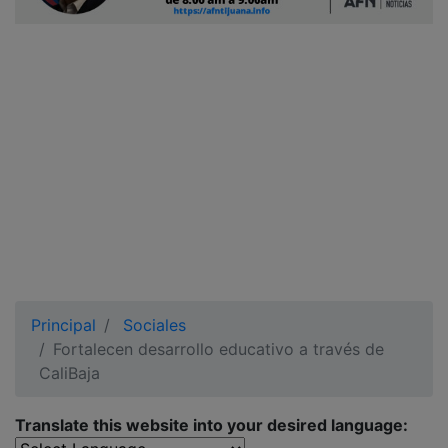
Ciudadano
Principal
Sociales
Fortalecen desarrollo educativo a través de
CaliBaja
Translate this website into your desired language: