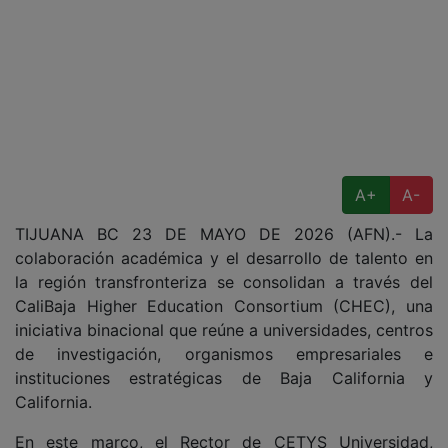
A+
A-
TIJUANA BC 23 DE MAYO DE 2026 (AFN).- La
colaboración académica y el desarrollo de talento en
la región transfronteriza se consolidan a través del
CaliBaja Higher Education Consortium (CHEC), una
iniciativa binacional que reúne a universidades, centros
de investigación, organismos empresariales e
instituciones estratégicas de Baja California y
California.
En este marco, el Rector de CETYS Universidad,