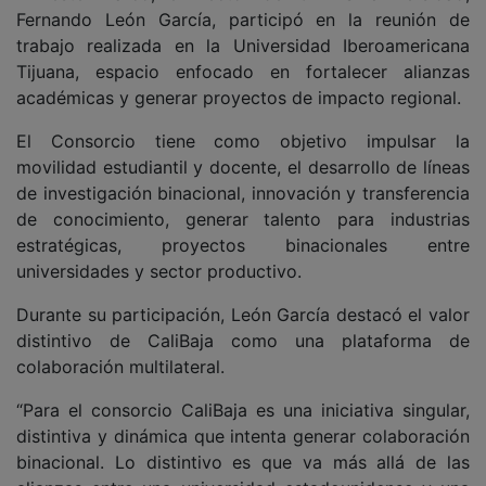
Fernando León García, participó en la reunión de
trabajo realizada en la Universidad Iberoamericana
Tijuana, espacio enfocado en fortalecer alianzas
académicas y generar proyectos de impacto regional.
El Consorcio tiene como objetivo impulsar la
movilidad estudiantil y docente, el desarrollo de líneas
de investigación binacional, innovación y transferencia
de conocimiento, generar talento para industrias
estratégicas, proyectos binacionales entre
universidades y sector productivo.
Durante su participación, León García destacó el valor
distintivo de CaliBaja como una plataforma de
colaboración multilateral.
“Para el consorcio CaliBaja es una iniciativa singular,
distintiva y dinámica que intenta generar colaboración
binacional. Lo distintivo es que va más allá de las