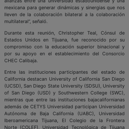
alianzas entre una universidad estadounidense y una
mexicana para generar dinámicas y sinergias que nos
lleven de la colaboración bilateral a la colaboración
multilateral”, señaló.
Durante esta reunión, Christopher Teal, Cónsul de
Estados Unidos en Tijuana, fue reconocido por su
compromiso con la educación superior binacional y
por su apoyo en el establecimiento del Consorcio
CHEC Calibaja.
Entre las instituciones participantes del estado de
California destacan University of California San Diego
(UCSD), San Diego State University (SDSU), University
of San Diego (USD) y Southwestern College (SWC),
mientras que entre las instituciones bajacalifornianas
además de CETYS Universidad participan Universidad
Autónoma de Baja California (UABC), Universidad
Iberoamericana Tijuana, El Colegio de la Frontera
Norte (COLEF), Universidad Tecnológica de Tijuana