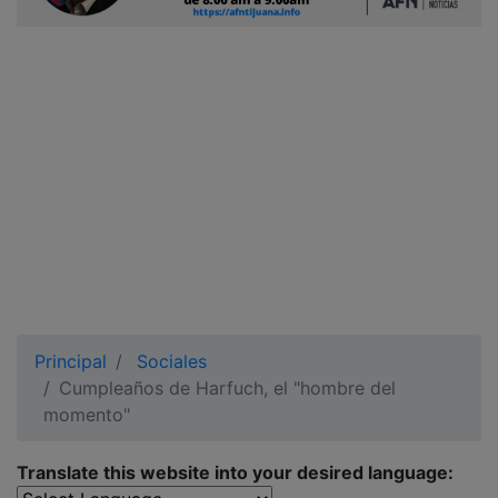
Ciudadano
Principal
Sociales
Cumpleaños de Harfuch, el "hombre del
momento"
Translate this website into your desired language: