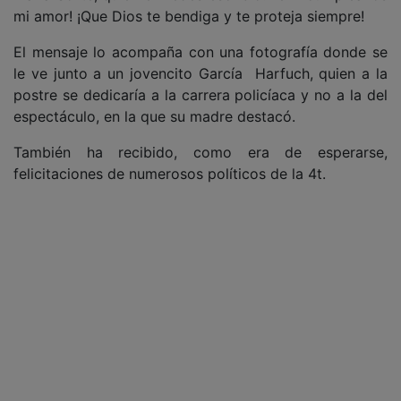
mi amor! ¡Que Dios te bendiga y te proteja siempre!
El mensaje lo acompaña con una fotografía donde se
le ve junto a un jovencito García Harfuch, quien a la
postre se dedicaría a la carrera policíaca y no a la del
espectáculo, en la que su madre destacó.
También ha recibido, como era de esperarse,
felicitaciones de numerosos políticos de la 4t.