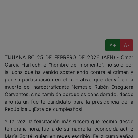
A+
A-
TIJUANA BC 25 DE FEBRERO DE 2026 (AFN).- Omar
García Harfuch, el "hombre del momento", no solo por
la lucha que ha venido sosteniendo contra el crimen y
por su participación en el operativo que derivó en la
muerte del narcotraficante Nemesio Rubén Oseguera
Cervantes, sino también porque es considerado, desde
ahorita un fuerte candidato para la presidencia de la
República... ¡Está de cumpleaños!
Y tal vez, la felicitación más sincera que recibió desde
temprana hora, fue la de su madre la reconocida actriz
María Sorté, quien en redes escribió: Feliz cumpleaños