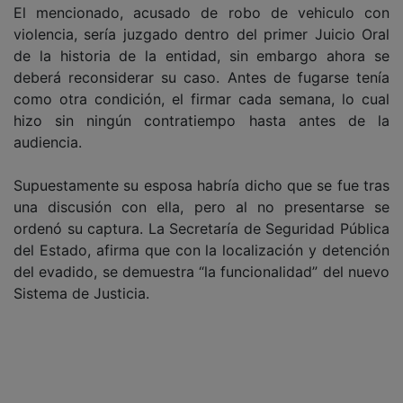
El mencionado, acusado de robo de vehiculo con
violencia, sería juzgado dentro del primer Juicio Oral
de la historia de la entidad, sin embargo ahora se
deberá reconsiderar su caso. Antes de fugarse tenía
como otra condición, el firmar cada semana, lo cual
hizo sin ningún contratiempo hasta antes de la
audiencia.
Supuestamente su esposa habría dicho que se fue tras
una discusión con ella, pero al no presentarse se
ordenó su captura. La Secretaría de Seguridad Pública
del Estado, afirma que con la localización y detención
del evadido, se demuestra “la funcionalidad” del nuevo
Sistema de Justicia.