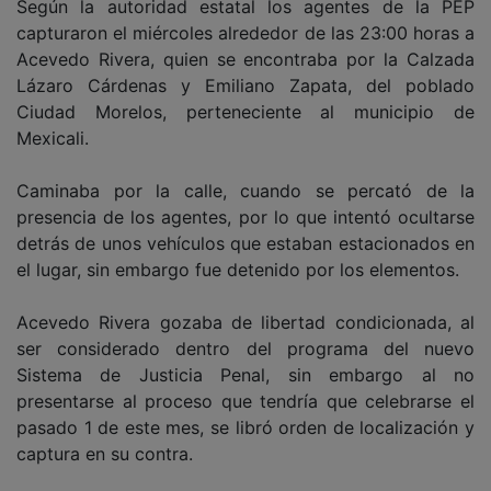
Según la autoridad estatal los agentes de la PEP
capturaron el miércoles alrededor de las 23:00 horas a
Acevedo Rivera, quien se encontraba por la Calzada
Lázaro Cárdenas y Emiliano Zapata, del poblado
Ciudad Morelos, perteneciente al municipio de
Mexicali.
Caminaba por la calle, cuando se percató de la
presencia de los agentes, por lo que intentó ocultarse
detrás de unos vehículos que estaban estacionados en
el lugar, sin embargo fue detenido por los elementos.
Acevedo Rivera gozaba de libertad condicionada, al
ser considerado dentro del programa del nuevo
Sistema de Justicia Penal, sin embargo al no
presentarse al proceso que tendría que celebrarse el
pasado 1 de este mes, se libró orden de localización y
captura en su contra.