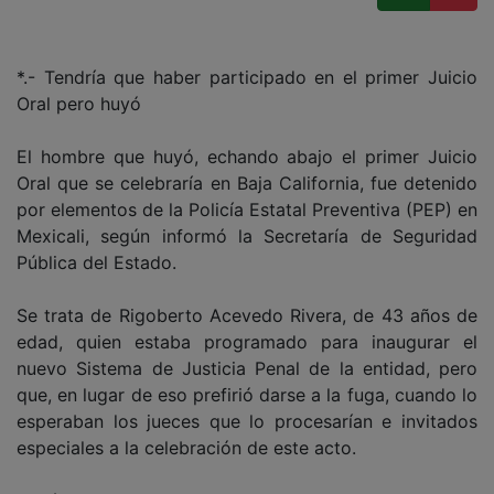
*.- Tendría que haber participado en el primer Juicio
Oral pero huyó
El hombre que huyó, echando abajo el primer Juicio
Oral que se celebraría en Baja California, fue detenido
por elementos de la Policía Estatal Preventiva (PEP) en
Mexicali, según informó la Secretaría de Seguridad
Pública del Estado.
Se trata de Rigoberto Acevedo Rivera, de 43 años de
edad, quien estaba programado para inaugurar el
nuevo Sistema de Justicia Penal de la entidad, pero
que, en lugar de eso prefirió darse a la fuga, cuando lo
esperaban los jueces que lo procesarían e invitados
especiales a la celebración de este acto.