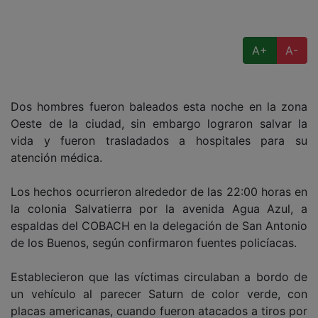
A+
A-
Dos hombres fueron baleados esta noche en la zona
Oeste de la ciudad, sin embargo lograron salvar la
vida y fueron trasladados a hospitales para su
atención médica.
Los hechos ocurrieron alrededor de las 22:00 horas en
la colonia Salvatierra por la avenida Agua Azul, a
espaldas del COBACH en la delegación de San Antonio
de los Buenos, según confirmaron fuentes policíacas.
Establecieron que las víctimas circulaban a bordo de
un vehículo al parecer Saturn de color verde, con
placas americanas, cuando fueron atacados a tiros por