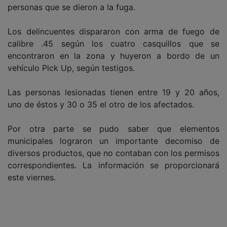
personas que se dieron a la fuga.
Los delincuentes dispararon con arma de fuego de
calibre .45 según los cuatro casquillos que se
encontraron en la zona y huyeron a bordo de un
vehículo Pick Up, según testigos.
Las personas lesionadas tienen entre 19 y 20 años,
uno de éstos y 30 o 35 el otro de los afectados.
Por otra parte se pudo saber que elementos
municipales lograron un importante decomiso de
diversos productos, que no contaban con los permisos
correspondientes. La información se proporcionará
este viernes.