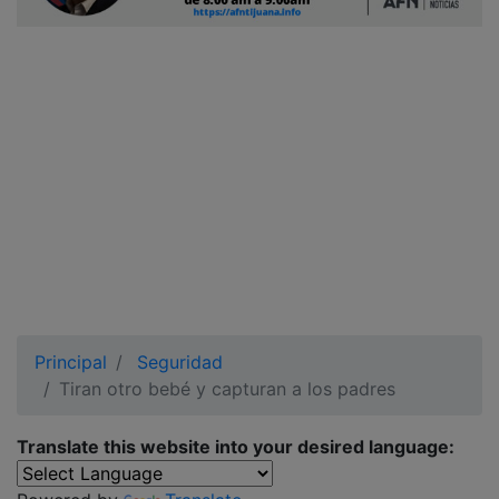
Ciudadano
Principal
Seguridad
Tiran otro bebé y capturan a los padres
Translate this website into your desired language: