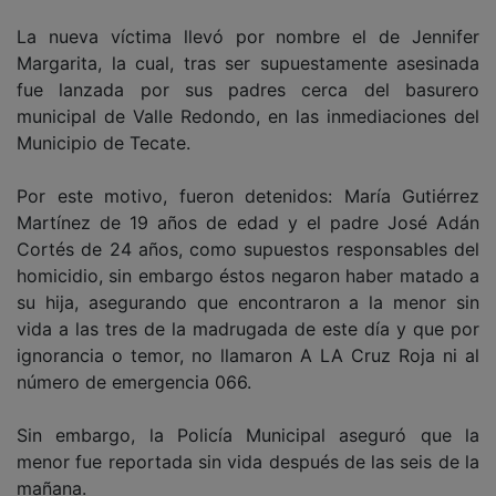
La nueva víctima llevó por nombre el de Jennifer
Margarita, la cual, tras ser supuestamente asesinada
fue lanzada por sus padres cerca del basurero
municipal de Valle Redondo, en las inmediaciones del
Municipio de Tecate.
Por este motivo, fueron detenidos: María Gutiérrez
Martínez de 19 años de edad y el padre José Adán
Cortés de 24 años, como supuestos responsables del
homicidio, sin embargo éstos negaron haber matado a
su hija, asegurando que encontraron a la menor sin
vida a las tres de la madrugada de este día y que por
ignorancia o temor, no llamaron A LA Cruz Roja ni al
número de emergencia 066.
Sin embargo, la Policía Municipal aseguró que la
menor fue reportada sin vida después de las seis de la
mañana.