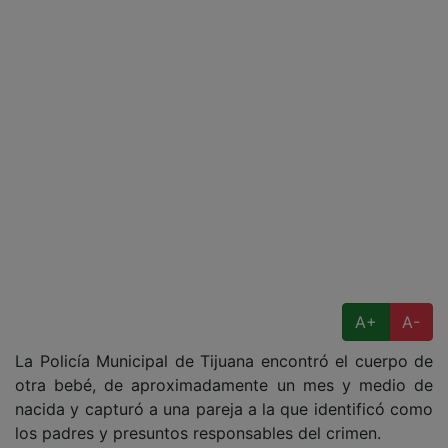
A+
A-
La Policía Municipal de Tijuana encontró el cuerpo de
otra bebé, de aproximadamente un mes y medio de
nacida y capturó a una pareja a la que identificó como
los padres y presuntos responsables del crimen.