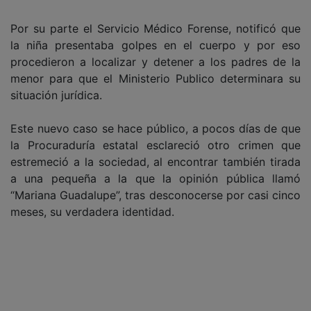
Por su parte el Servicio Médico Forense, notificó que
la niña presentaba golpes en el cuerpo y por eso
procedieron a localizar y detener a los padres de la
menor para que el Ministerio Publico determinara su
situación jurídica.
Este nuevo caso se hace público, a pocos días de que
la Procuraduría estatal esclareció otro crimen que
estremeció a la sociedad, al encontrar también tirada
a una pequeña a la que la opinión pública llamó
“Mariana Guadalupe”, tras desconocerse por casi cinco
meses, su verdadera identidad.