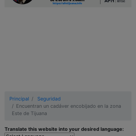
Ciudadano
Principal
Seguridad
Encuentran un cadáver encobijado en la zona
Este de Tijuana
Translate this website into your desired language: