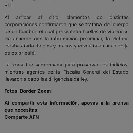
911.
Al arribar al sitio, elementos de distintas
corporaciones confirmaron que se trataba del cuerpo
de un hombre, el cual presentaba huellas de violencia.
De acuerdo con la información preliminar, la víctima
estaba atada de pies y manos y envuelta en una cobija
de color café.
La zona fue acordonada para preservar los indicios,
mientras agentes de la Fiscalía General del Estado
llevaron a cabo las diligencias de ley.
Fotos: Border Zoom
Al compartir esta información, apoyas a la prensa
que necesitas
Comparte AFN