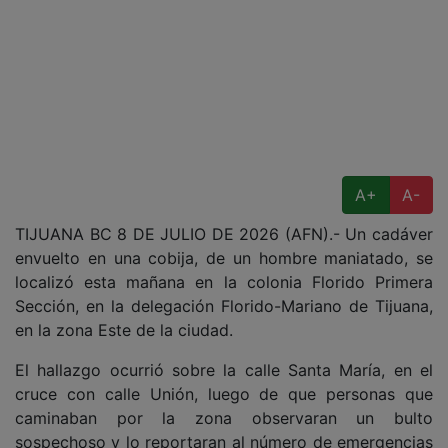
A+
A-
TIJUANA BC 8 DE JULIO DE 2026 (AFN).- Un cadáver
envuelto en una cobija, de un hombre maniatado, se
localizó esta mañana en la colonia Florido Primera
Sección, en la delegación Florido-Mariano de Tijuana,
en la zona Este de la ciudad.
El hallazgo ocurrió sobre la calle Santa María, en el
cruce con calle Unión, luego de que personas que
caminaban por la zona observaran un bulto
sospechoso y lo reportaran al número de emergencias