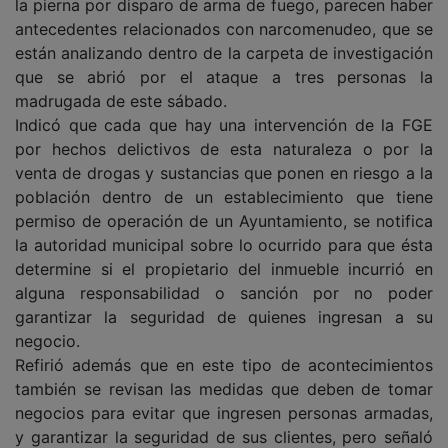
la pierna por disparo de arma de fuego, parecen haber
antecedentes relacionados con narcomenudeo, que se
están analizando dentro de la carpeta de investigación
que se abrió por el ataque a tres personas la
madrugada de este sábado.
Indicó que cada que hay una intervención de la FGE
por hechos delictivos de esta naturaleza o por la
venta de drogas y sustancias que ponen en riesgo a la
población dentro de un establecimiento que tiene
permiso de operación de un Ayuntamiento, se notifica
la autoridad municipal sobre lo ocurrido para que ésta
determine si el propietario del inmueble incurrió en
alguna responsabilidad o sanción por no poder
garantizar la seguridad de quienes ingresan a su
negocio.
Refirió además que en este tipo de acontecimientos
también se revisan las medidas que deben de tomar
negocios para evitar que ingresen personas armadas,
y garantizar la seguridad de sus clientes, pero señaló