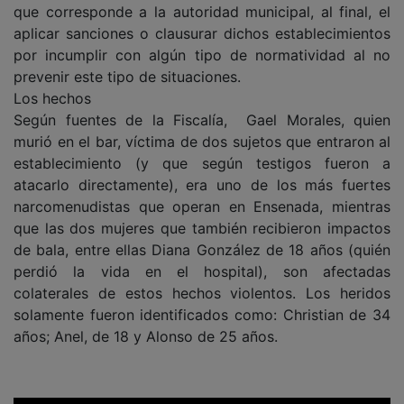
que corresponde a la autoridad municipal, al final, el
aplicar sanciones o clausurar dichos establecimientos
por incumplir con algún tipo de normatividad al no
prevenir este tipo de situaciones.
Los hechos
Según fuentes de la Fiscalía, Gael Morales, quien
murió en el bar, víctima de dos sujetos que entraron al
establecimiento (y que según testigos fueron a
atacarlo directamente), era uno de los más fuertes
narcomenudistas que operan en Ensenada, mientras
que las dos mujeres que también recibieron impactos
de bala, entre ellas Diana González de 18 años (quién
perdió la vida en el hospital), son afectadas
colaterales de estos hechos violentos. Los heridos
solamente fueron identificados como: Christian de 34
años; Anel, de 18 y Alonso de 25 años.