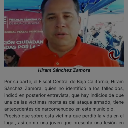
Hiram Sánchez Zamora
Por su parte, el Fiscal Central de Baja California, Hiram
Sánchez Zamora, quien no identificó a los fallecidos,
indicó en posterior entrevista, que hay indicios de que
una de las víctimas mortales del ataque armado, tiene
antecedentes de narcomenudeo en este municipio.
Precisó que sobre esta víctima que perdió la vida en el
lugar, así como una joven que presenta una lesión en