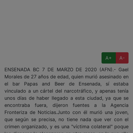
A+
A-
ENSENADA BC 7 DE MARZO DE 2020 (AFN).- Gael
Morales de 27 años de edad, quien murió asesinado en
el bar Papas and Beer de Ensenada, sí estaba
vinculado a un cártel del narcotráfico, y apenas tenía
unos días de haber llegado a esta ciudad, ya que se
encontraba fuera, dijeron fuentes a la Agencia
Fronteriza de Noticias.Junto con él murió una joven,
que según se precisa, no tiene nada que ver con el
crimen organizado, y es una "víctima colateral" poque