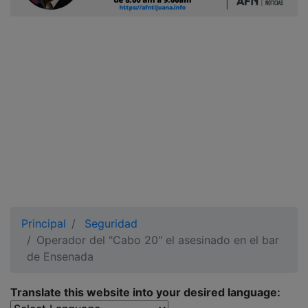
Ciudadano
Principal
Seguridad
Operador del "Cabo 20" el asesinado en el bar
de Ensenada
Translate this website into your desired language: