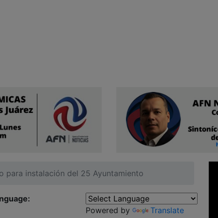
 para instalación del 25 Ayuntamiento
anguage:
Powered by
Translate