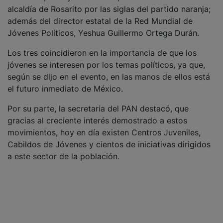
alcaldía de Rosarito por las siglas del partido naranja;
además del director estatal de la Red Mundial de
Jóvenes Políticos, Yeshua Guillermo Ortega Durán.
Los tres coincidieron en la importancia de que los
jóvenes se interesen por los temas políticos, ya que,
según se dijo en el evento, en las manos de ellos está
el futuro inmediato de México.
Por su parte, la secretaria del PAN destacó, que
gracias al creciente interés demostrado a estos
movimientos, hoy en día existen Centros Juveniles,
Cabildos de Jóvenes y cientos de iniciativas dirigidos
a este sector de la población.