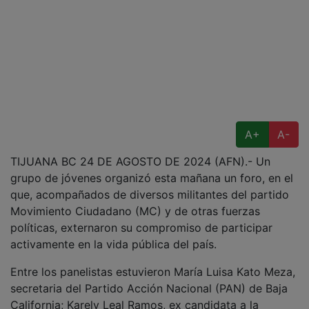
A+
A-
TIJUANA BC 24 DE AGOSTO DE 2024 (AFN).- Un
grupo de jóvenes organizó esta mañana un foro, en el
que, acompañados de diversos militantes del partido
Movimiento Ciudadano (MC) y de otras fuerzas
políticas, externaron su compromiso de participar
activamente en la vida pública del país.
Entre los panelistas estuvieron María Luisa Kato Meza,
secretaria del Partido Acción Nacional (PAN) de Baja
California; Karely Leal Ramos, ex candidata a la