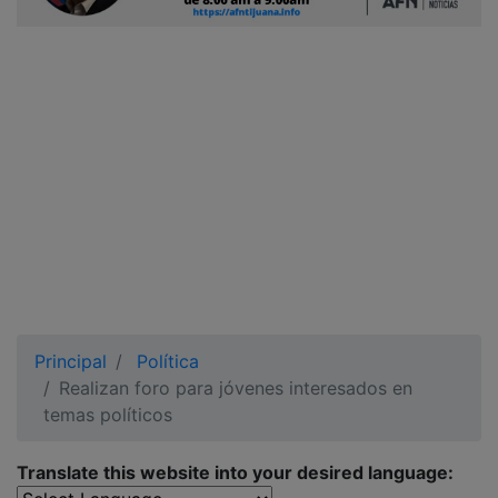
Ciudadano
Principal
Política
Realizan foro para jóvenes interesados en
temas políticos
Translate this website into your desired language: