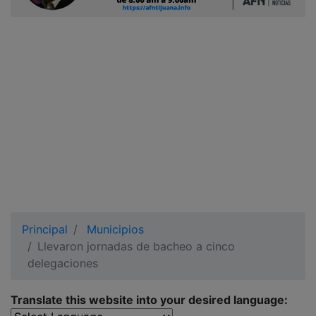
Ciudadano
Principal
Municipios
Llevaron jornadas de bacheo a cinco
delegaciones
Translate this website into your desired language: