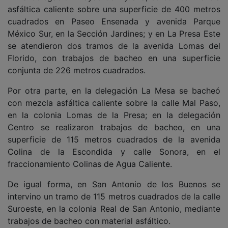
asfáltica caliente sobre una superficie de 400 metros
cuadrados en Paseo Ensenada y avenida Parque
México Sur, en la Sección Jardines; y en La Presa Este
se atendieron dos tramos de la avenida Lomas del
Florido, con trabajos de bacheo en una superficie
conjunta de 226 metros cuadrados.
Por otra parte, en la delegación La Mesa se bacheó
con mezcla asfáltica caliente sobre la calle Mal Paso,
en la colonia Lomas de la Presa; en la delegación
Centro se realizaron trabajos de bacheo, en una
superficie de 115 metros cuadrados de la avenida
Colina de la Escondida y calle Sonora, en el
fraccionamiento Colinas de Agua Caliente.
De igual forma, en San Antonio de los Buenos se
intervino un tramo de 115 metros cuadrados de la calle
Suroeste, en la colonia Real de San Antonio, mediante
trabajos de bacheo con material asfáltico.