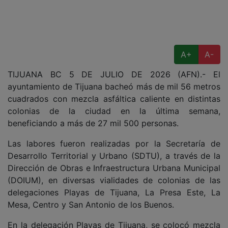
A+
A-
TIJUANA BC 5 DE JULIO DE 2026 (AFN).- El
ayuntamiento de Tijuana bacheó más de mil 56 metros
cuadrados con mezcla asfáltica caliente en distintas
colonias de la ciudad en la última semana,
beneficiando a más de 27 mil 500 personas.
Las labores fueron realizadas por la Secretaría de
Desarrollo Territorial y Urbano (SDTU), a través de la
Dirección de Obras e Infraestructura Urbana Municipal
(DOIUM), en diversas vialidades de colonias de las
delegaciones Playas de Tijuana, La Presa Este, La
Mesa, Centro y San Antonio de los Buenos.
En la delegación Playas de Tijuana, se colocó mezcla