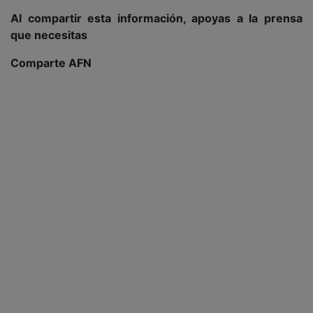
Al compartir esta información, apoyas a la prensa
que necesitas
Comparte AFN