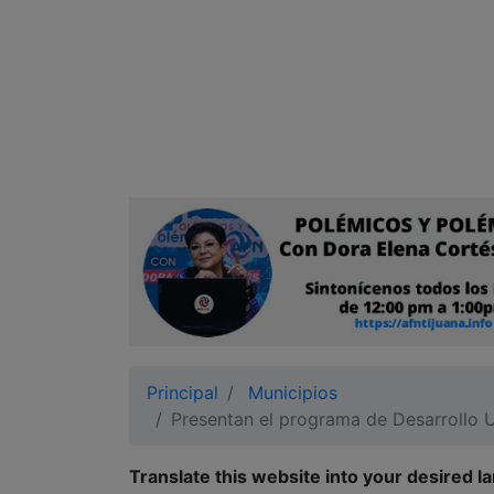
Ciudadano
Principal
Municipios
Presentan el programa de Desarrollo 
Translate this website into your desired l