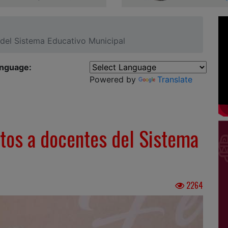
del Sistema Educativo Municipal
anguage:
Powered by
Translate
tos a docentes del Sistema
2264