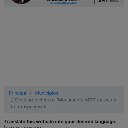
Ciudadano
Principal
Municipios
Develaron el muro "Monumento MX1" alusivo a
la transpeninsular
Translate this website into your desired language: