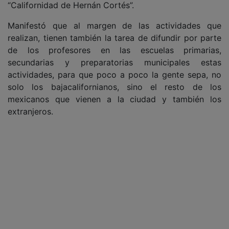
“Californidad de Hernán Cortés”.
Manifestó que al margen de las actividades que
realizan, tienen también la tarea de difundir por parte
de los profesores en las escuelas primarias,
secundarias y preparatorias municipales estas
actividades, para que poco a poco la gente sepa, no
solo los bajacalifornianos, sino el resto de los
mexicanos que vienen a la ciudad y también los
extranjeros.