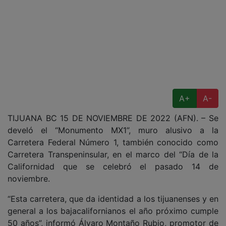
A+
A-
TIJUANA BC 15 DE NOVIEMBRE DE 2022 (AFN). – Se
develó el “Monumento MX1”, muro alusivo a la
Carretera Federal Número 1, también conocido como
Carretera Transpeninsular, en el marco del “Día de la
Californidad que se celebró el pasado 14 de
noviembre.
“Esta carretera, que da identidad a los tijuanenses y en
general a los bajacalifornianos el año próximo cumple
50 años”, informó Álvaro Montaño Rubio, promotor de