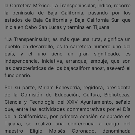
la Carretera México. La Transpeninsular, indicó, recorre
la península de Baja California, pasando por los
estados de Baja California y Baja California Sur, que
inicia en Cabo San Lucas y termina en Tijuana.
“La Transpeninsular, es más que una ruta, significa un
pueblo en desarrollo, es la carretera número uno del
país, y el uno tiene un gran significado, es
independencia, iniciativa, arranque, empuje, que son
las características de los bajacalifornianos”, aseveró el
funcionario.
Por su parte, Miriam Echeverría, regidora, presidenta
de la Comisión de Educación, Cultura, Bibliotecas,
Ciencia y Tecnología del XXlV Ayuntamiento, señaló
que, entre las actividades conmemorativas por el Día
de la Californidad, por primera ocasión celebrado en
Tijuana, se realizó una conferencia a cargo del
maestro Eligio Moisés Coronado, denominada