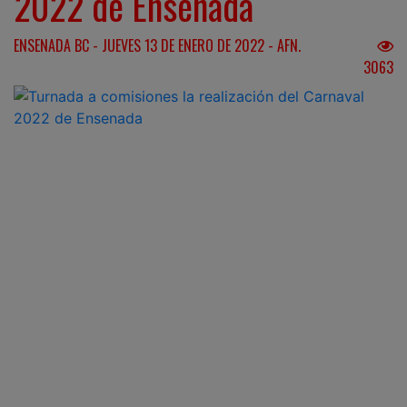
2022 de Ensenada
ENSENADA BC - JUEVES 13 DE ENERO DE 2022 - AFN.
3063