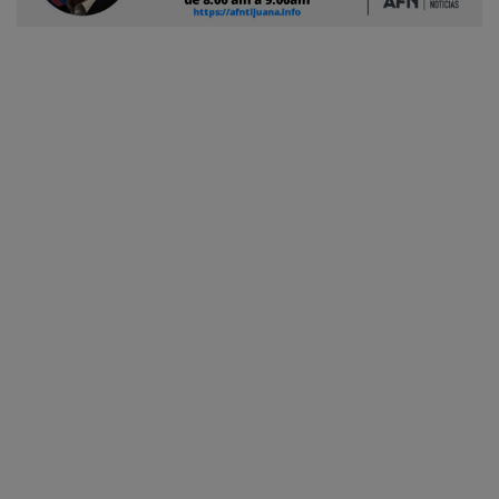
Ciudadano