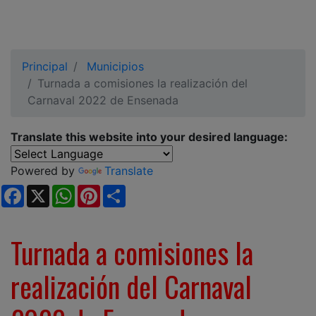
Principal
Municipios
Turnada a comisiones la realización del
Carnaval 2022 de Ensenada
Translate this website into your desired language:
Powered by
Translate
Facebook
X
WhatsApp
Pinterest
Share
Turnada a comisiones la
realización del Carnaval