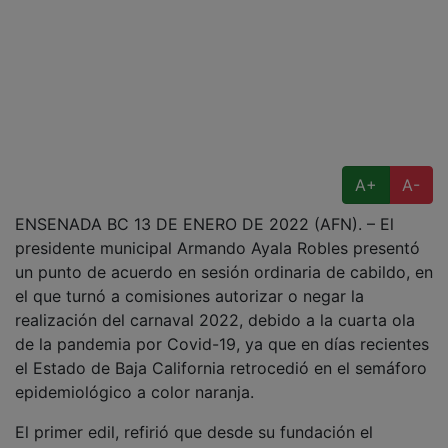
A+
A-
ENSENADA BC 13 DE ENERO DE 2022 (AFN). – El
presidente municipal Armando Ayala Robles presentó
un punto de acuerdo en sesión ordinaria de cabildo, en
el que turnó a comisiones autorizar o negar la
realización del carnaval 2022, debido a la cuarta ola
de la pandemia por Covid-19, ya que en días recientes
el Estado de Baja California retrocedió en el semáforo
epidemiológico a color naranja.
El primer edil, refirió que desde su fundación el