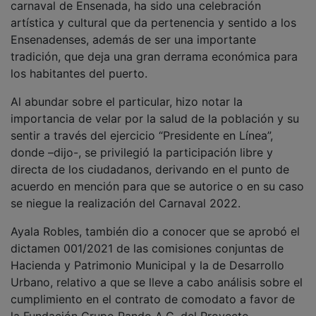
carnaval de Ensenada, ha sido una celebración
artística y cultural que da pertenencia y sentido a los
Ensenadenses, además de ser una importante
tradición, que deja una gran derrama económica para
los habitantes del puerto.
Al abundar sobre el particular, hizo notar la
importancia de velar por la salud de la población y su
sentir a través del ejercicio “Presidente en Línea”,
donde –dijo-, se privilegió la participación libre y
directa de los ciudadanos, derivando en el punto de
acuerdo en mención para que se autorice o en su caso
se niegue la realización del Carnaval 2022.
Ayala Robles, también dio a conocer que se aprobó el
dictamen 001/2021 de las comisiones conjuntas de
Hacienda y Patrimonio Municipal y la de Desarrollo
Urbano, relativo a que se lleve a cabo análisis sobre el
cumplimiento en el contrato de comodato a favor de