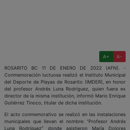
A+
A-
ROSARITO BC 11 DE ENERO DE 2022 (AFN). -
Conmemoración luctuosa realizó el Instituto Municipal
del Deporte de Playas de Rosarito (IMDER), en honor
del profesor Andrés Luna Rodríguez, quien fuera ex
director de la misma institución, informó Mario Enrique
Gutiérrez Tinoco, titular de dicha institución.
El acto conmemorativo se realizó en las instalaciones
municipales que llevan el nombre: “Profesor Andrés
Luna Rodríguez” donde asistieron María Dolores