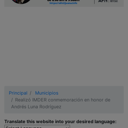
Ciudadano
Principal
Municipios
Realizó IMDER conmemoración en honor de
Andrés Luna Rodríguez
Translate this website into your desired language: