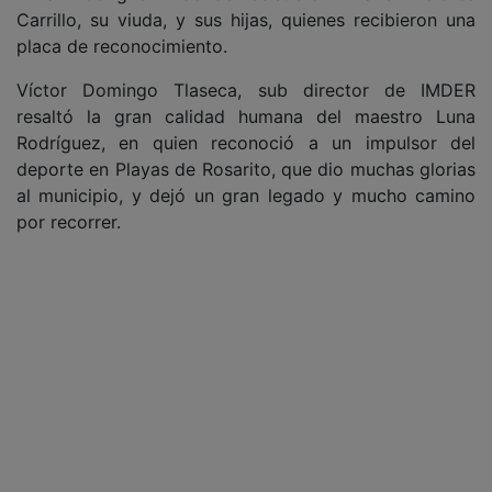
Carrillo, su viuda, y sus hijas, quienes recibieron una
placa de reconocimiento.
Víctor Domingo Tlaseca, sub director de IMDER
resaltó la gran calidad humana del maestro Luna
Rodríguez, en quien reconoció a un impulsor del
deporte en Playas de Rosarito, que dio muchas glorias
al municipio, y dejó un gran legado y mucho camino
por recorrer.