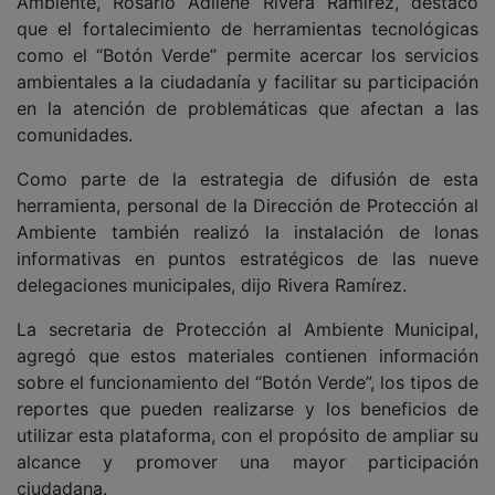
Ambiente, Rosario Adilene Rivera Ramírez, destacó
que el fortalecimiento de herramientas tecnológicas
como el “Botón Verde” permite acercar los servicios
ambientales a la ciudadanía y facilitar su participación
en la atención de problemáticas que afectan a las
comunidades.
Como parte de la estrategia de difusión de esta
herramienta, personal de la Dirección de Protección al
Ambiente también realizó la instalación de lonas
informativas en puntos estratégicos de las nueve
delegaciones municipales, dijo Rivera Ramírez.
La secretaria de Protección al Ambiente Municipal,
agregó que estos materiales contienen información
sobre el funcionamiento del “Botón Verde”, los tipos de
reportes que pueden realizarse y los beneficios de
utilizar esta plataforma, con el propósito de ampliar su
alcance y promover una mayor participación
ciudadana.