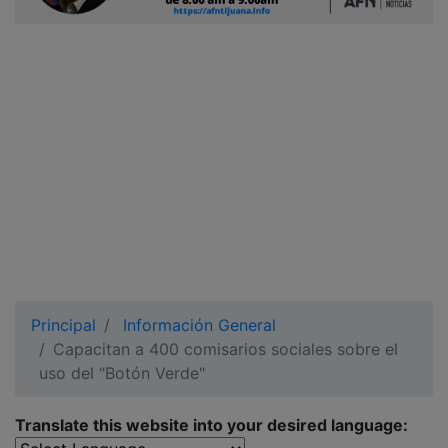
Ciudadano
Principal
Información General
Capacitan a 400 comisarios sociales sobre el
uso del "Botón Verde"
Translate this website into your desired language: