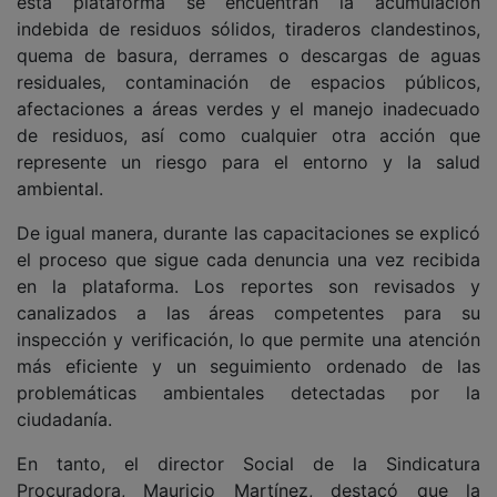
esta plataforma se encuentran la acumulación
indebida de residuos sólidos, tiraderos clandestinos,
quema de basura, derrames o descargas de aguas
residuales, contaminación de espacios públicos,
afectaciones a áreas verdes y el manejo inadecuado
de residuos, así como cualquier otra acción que
represente un riesgo para el entorno y la salud
ambiental.
De igual manera, durante las capacitaciones se explicó
el proceso que sigue cada denuncia una vez recibida
en la plataforma. Los reportes son revisados y
canalizados a las áreas competentes para su
inspección y verificación, lo que permite una atención
más eficiente y un seguimiento ordenado de las
problemáticas ambientales detectadas por la
ciudadanía.
En tanto, el director Social de la Sindicatura
Procuradora, Mauricio Martínez, destacó que la