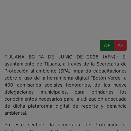
A+
A-
TIJUANA BC 14 DE JUNIO DE 2026 (AFN).- El
ayuntamiento de Tijuana, a través de la Secretaría de
Protección al ambiente (SPA) impartió capacitaciones
sobre el uso de la herramienta digital “Botón Verde” a
400 comisarios sociales honorarios, de las nueve
delegaciones municipales, para brindarles los
conocimientos necesarios para la utilización adecuada
de dicha plataforma digital de reporte y denuncia
ambiental.
En este sentido, la secretaria de Protección al