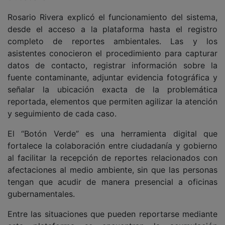
Rosario Rivera explicó el funcionamiento del sistema,
desde el acceso a la plataforma hasta el registro
completo de reportes ambientales. Las y los
asistentes conocieron el procedimiento para capturar
datos de contacto, registrar información sobre la
fuente contaminante, adjuntar evidencia fotográfica y
señalar la ubicación exacta de la problemática
reportada, elementos que permiten agilizar la atención
y seguimiento de cada caso.
El “Botón Verde” es una herramienta digital que
fortalece la colaboración entre ciudadanía y gobierno
al facilitar la recepción de reportes relacionados con
afectaciones al medio ambiente, sin que las personas
tengan que acudir de manera presencial a oficinas
gubernamentales.
Entre las situaciones que pueden reportarse mediante