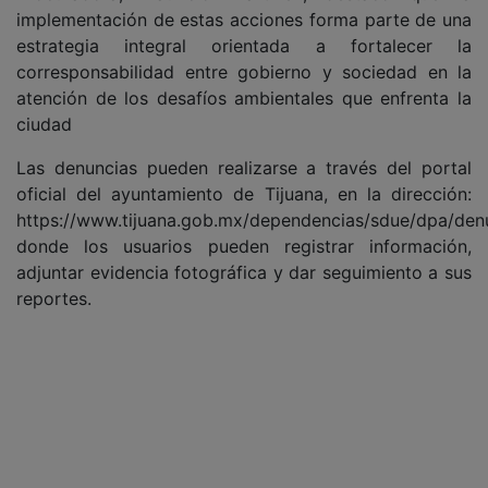
implementación de estas acciones forma parte de una
estrategia integral orientada a fortalecer la
corresponsabilidad entre gobierno y sociedad en la
atención de los desafíos ambientales que enfrenta la
ciudad
Las denuncias pueden realizarse a través del portal
oficial del ayuntamiento de Tijuana, en la dirección:
https://www.tijuana.gob.mx/dependencias/sdue/dpa/denu
donde los usuarios pueden registrar información,
adjuntar evidencia fotográfica y dar seguimiento a sus
reportes.